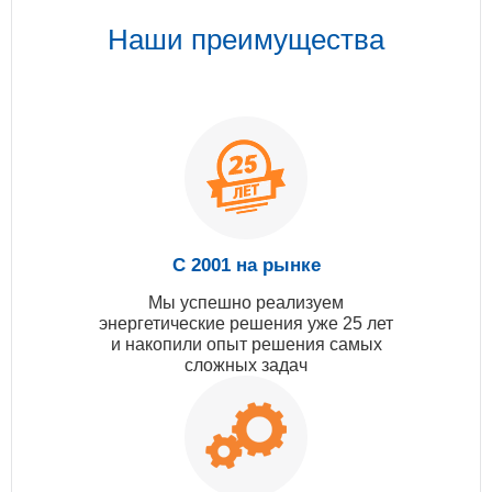
Наши преимущества
С 2001 на рынке
Мы успешно реализуем
энергетические решения уже 25 лет
и накопили опыт решения самых
сложных задач