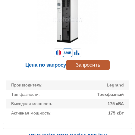
380В
Цена по запросу
Запросить
Производитель:
Legrand
Тип фазности:
Трехфазный
Выходная мощность:
175 кВА
Активная мощность:
175 кВт