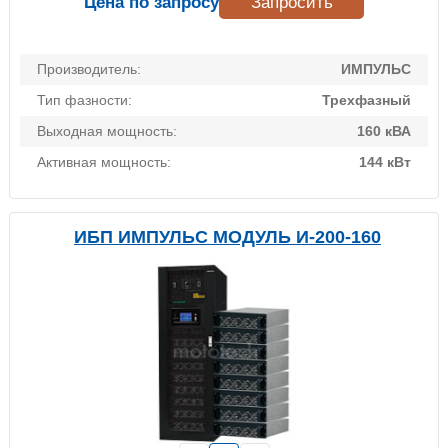
Цена по запросу
Запросить
Производитель:
ИМПУЛЬС
Тип фазности:
Трехфазный
Выходная мощность:
160 кВА
Активная мощность:
144 кВт
ИБП ИМПУЛЬС МОДУЛЬ И-200-160