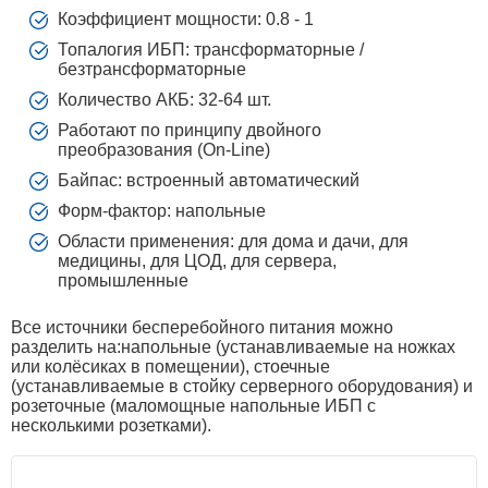
Коэффициент мощности: 0.8 - 1
Топалогия ИБП: трансформаторные /
безтрансформаторные
Количество АКБ: 32-64 шт.
Работают по принципу двойного
преобразования (On-Line)
Байпас: встроенный автоматический
Форм-фактор: напольные
Области применения: для дома и дачи, для
медицины, для ЦОД, для сервера,
промышленные
Все источники бесперебойного питания можно
разделить на:напольные (устанавливаемые на ножках
или колёсиках в помещении), стоечные
(устанавливаемые в стойку серверного оборудования) и
розеточные (маломощные напольные ИБП с
несколькими розетками).