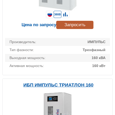
380В
Цена по запросу
Запросить
Производитель:
ИМПУЛЬС
Тип фазности:
Трехфазный
Выходная мощность:
160 кВА
Активная мощность:
160 кВт
ИБП ИМПУЛЬС ТРИАТЛОН 160