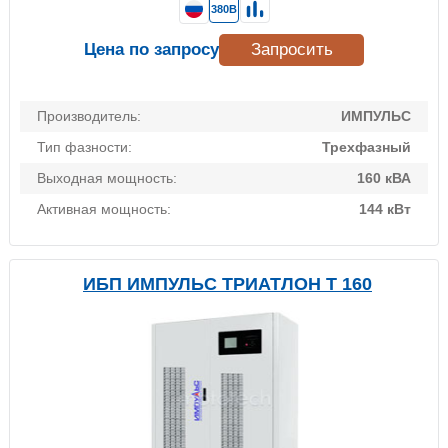
380В
Цена по запросу
Запросить
Производитель:
ИМПУЛЬС
Тип фазности:
Трехфазный
Выходная мощность:
160 кВА
Активная мощность:
144 кВт
ИБП ИМПУЛЬС ТРИАТЛОН Т 160