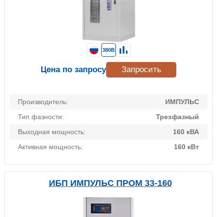
380В
Цена по запросу
Запросить
Производитель:
ИМПУЛЬС
Тип фазности:
Трехфазный
Выходная мощность:
160 кВА
Активная мощность:
160 кВт
ИБП ИМПУЛЬС ПРОМ 33-160