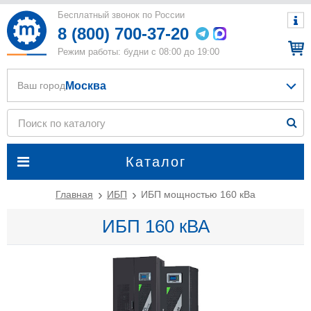
Бесплатный звонок по России
8 (800) 700-37-20
Режим работы: будни с 08:00 до 19:00
Москва
Ваш город
Каталог
Главная
ИБП
ИБП мощностью 160 кВа
ИБП 160 кВА