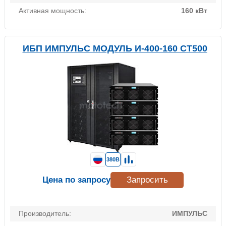
Активная мощность:
160 кВт
ИБП ИМПУЛЬС МОДУЛЬ И-400-160 СТ500
380В
Цена по запросу
Запросить
Производитель:
ИМПУЛЬС