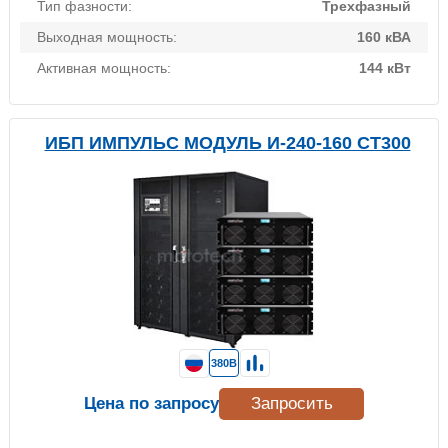
Тип фазности:
Трехфазный
Выходная мощность:
160 кВА
Активная мощность:
144 кВт
ИБП ИМПУЛЬС МОДУЛЬ И-240-160 СТ300
380В
Цена по запросу
Запросить