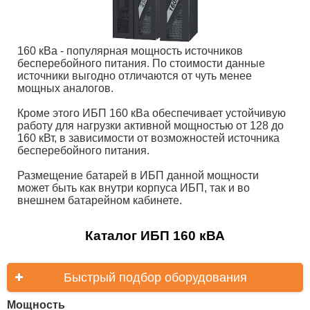
160 кВа - популярная мощность источников
бесперебойного питания. По стоимости данные
источники выгодно отличаются от чуть менее
мощных аналогов.
Кроме этого ИБП 160 кВа обеспечивает устойчивую
работу для нагрузки активной мощностью от 128 до
160 кВт, в зависимости от возможностей источника
бесперебойного питания.
Размещение батарей в ИБП данной мощности
может быть как внутри корпуса ИБП, так и во
внешнем батарейном кабинете.
Каталог ИБП 160 кВА
Быстрый подбор оборудования
Мощность