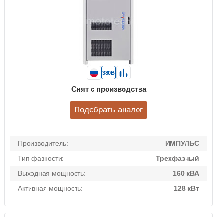
380В
Снят с производства
Подобрать аналог
Производитель:
ИМПУЛЬС
Тип фазности:
Трехфазный
Выходная мощность:
160 кВА
Активная мощность:
128 кВт