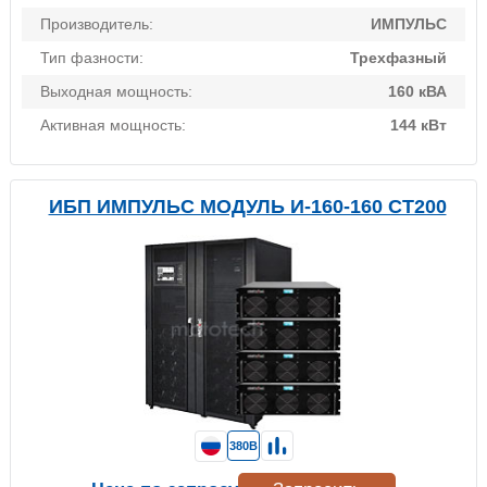
Производитель:
ИМПУЛЬС
Тип фазности:
Трехфазный
Выходная мощность:
160 кВА
Активная мощность:
144 кВт
ИБП ИМПУЛЬС МОДУЛЬ И-160-160 СТ200
380В