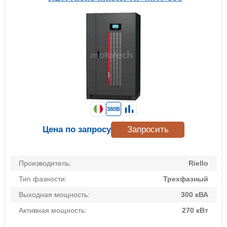
380В
Цена по запросу
Запросить
Производитель:
Riello
Тип фазности:
Трехфазный
Выходная мощность:
300 кВА
Активная мощность:
270 кВт