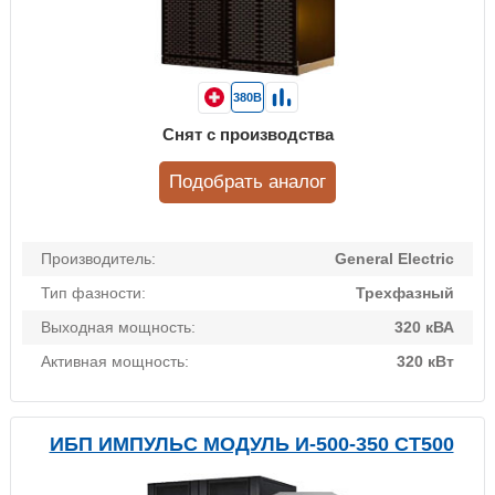
380В
Снят с производства
Подобрать аналог
Производитель:
General Electric
Тип фазности:
Трехфазный
Выходная мощность:
320 кВА
Активная мощность:
320 кВт
ИБП ИМПУЛЬС МОДУЛЬ И-500-350 СТ500