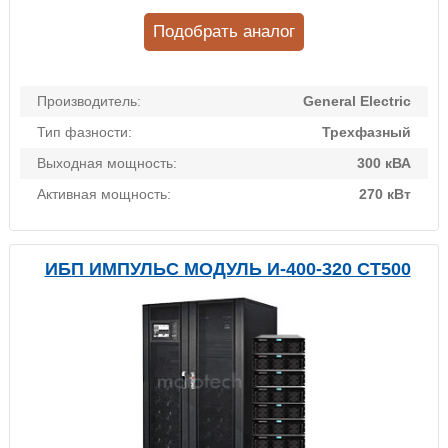
Подобрать аналог
Производитель:
General Electric
Тип фазности:
Трехфазный
Выходная мощность:
300 кВА
Активная мощность:
270 кВт
ИБП ИМПУЛЬС МОДУЛЬ И-400-320 СТ500