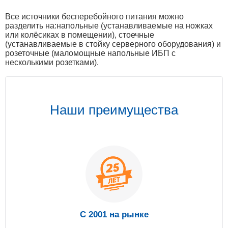
Все источники бесперебойного питания можно
разделить на:напольные (устанавливаемые на ножках
или колёсиках в помещении), стоечные
(устанавливаемые в стойку серверного оборудования) и
розеточные (маломощные напольные ИБП с
несколькими розетками).
Наши преимущества
С 2001 на рынке