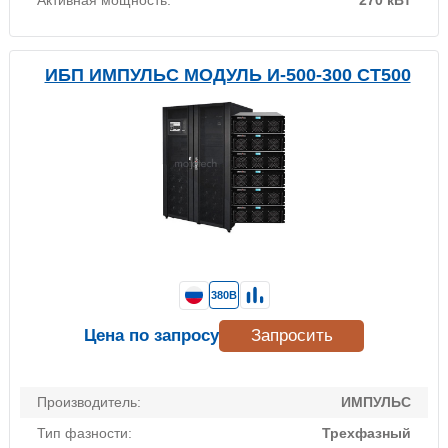
ИБП ИМПУЛЬС МОДУЛЬ И-500-300 СТ500
380В
Цена по запросу
Запросить
Производитель:
ИМПУЛЬС
Тип фазности:
Трехфазный