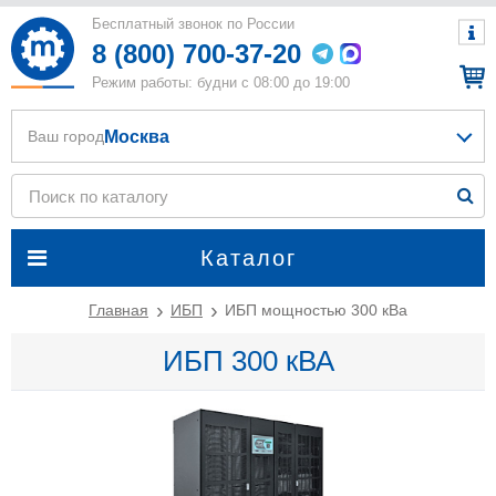
Бесплатный звонок по России
8 (800) 700-37-20
Режим работы: будни с 08:00 до 19:00
Москва
Ваш город
Каталог
Главная
ИБП
ИБП мощностью 300 кВа
ИБП 300 кВА