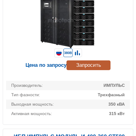
380В
Цена по запросу
Запросить
Производитель:
ИМПУЛЬС
Тип фазности:
Трехфазный
Выходная мощность:
350 кВА
Активная мощность:
315 кВт