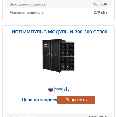
Выходная мощность:
300 кВА
Активная мощность:
270 кВт
ИБП ИМПУЛЬС МОДУЛЬ И-300-300 СТ300
380В
Цена по запросу
Запросить