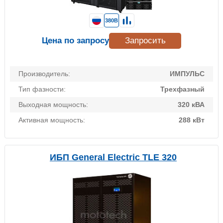
380В
Цена по запросу
Запросить
Производитель:
ИМПУЛЬС
Тип фазности:
Трехфазный
Выходная мощность:
320 кВА
Активная мощность:
288 кВт
ИБП General Electric TLE 320