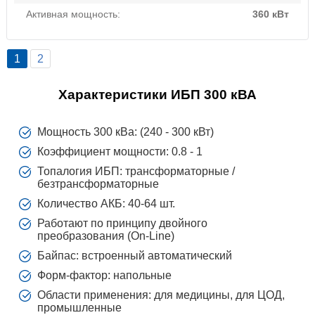
Активная мощность:
360 кВт
1
2
Характеристики ИБП 300 кВА
Мощность 300 кВа: (240 - 300 кВт)
Коэффициент мощности: 0.8 - 1
Топалогия ИБП: трансформаторные /
безтрансформаторные
Количество АКБ: 40-64 шт.
Работают по принципу двойного
преобразования (On-Line)
Байпас: встроенный автоматический
Форм-фактор: напольные
Области применения: для медицины, для ЦОД,
промышленные