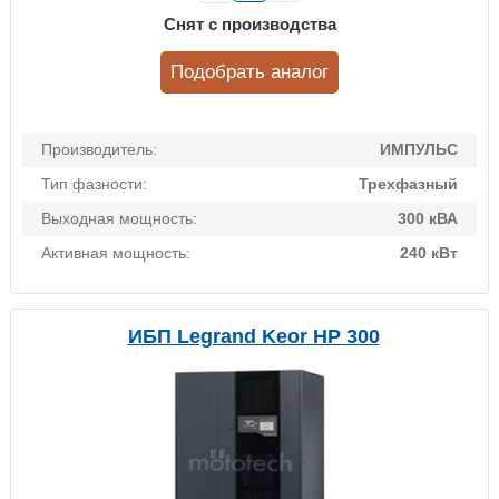
Снят с производства
Подобрать аналог
Производитель:
ИМПУЛЬС
Тип фазности:
Трехфазный
Выходная мощность:
300 кВА
Активная мощность:
240 кВт
ИБП Legrand Keor HP 300