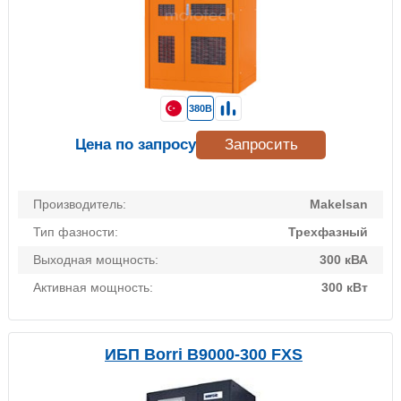
380В
Цена по запросу
Запросить
Производитель:
Makelsan
Тип фазности:
Трехфазный
Выходная мощность:
300 кВА
Активная мощность:
300 кВт
ИБП Borri B9000-300 FXS