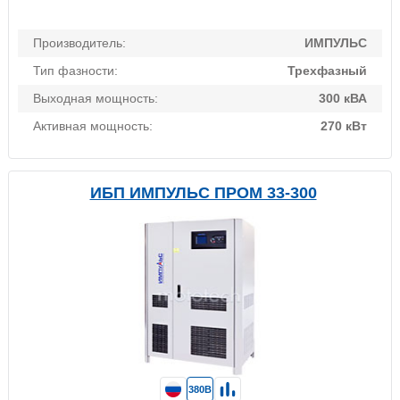
Производитель:
ИМПУЛЬС
Тип фазности:
Трехфазный
Выходная мощность:
300 кВА
Активная мощность:
270 кВт
ИБП ИМПУЛЬС ПРОМ 33-300
380В