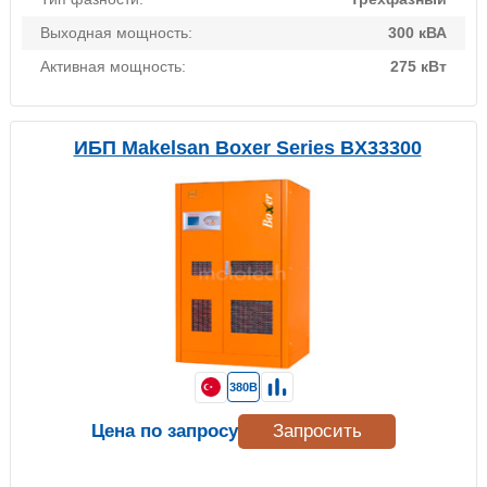
Выходная мощность:
300 кВА
Активная мощность:
275 кВт
ИБП Makelsan Boxer Series BX33300
380В
Цена по запросу
Запросить