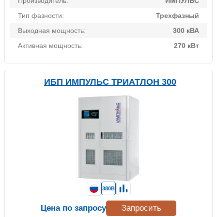
Производитель:
ИМПУЛЬС
Тип фазности:
Трехфазный
Выходная мощность:
300 кВА
Активная мощность:
270 кВт
ИБП ИМПУЛЬС ТРИАТЛОН 300
380В
Цена по запросу
Запросить