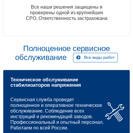
Все наши решения защищены и
проверены одной из крупнейших
СРО. Ответственность застрахована
Полноценное сервисное
обслуживание
Все виды работ
Техническое обслуживание
стабилизаторов напряжения
Сервисная служба проведет
полноценное и оперативное техническое
обслуживание. Соблюдение всех
инструкций и рекомендаций заводов.
Профессиональный и опытный персонал.
Работаем по всей России.