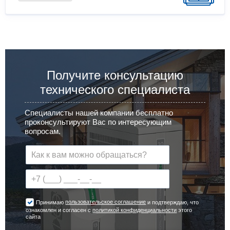
Получите консультацию
технического специалиста
Специалисты нашей компании бесплатно
проконсультируют Вас по интересующим
вопросам.
пользовательское соглашение
Принимаю
и подтверждаю, что
ознакомлен и согласен с
политикой конфиденциальности
этого
сайта