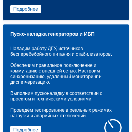
Подробнее
Пуско-наладка генераторов и ИБП
Наладим работу ДГУ, источников
бесперебебойного питания и стабилизаторов.
Обеспечим правильное подключение и
коммутацию с внешней сетью. Настроим
синхронизацию, удаленный мониторинг и
диспетчеризацию.
Выполним пусконаладку в соответствии с
проектом и техническими условиями.
Проведём тестирование в реальных режимах
нагрузки и аварийных отключений.
Подробнее