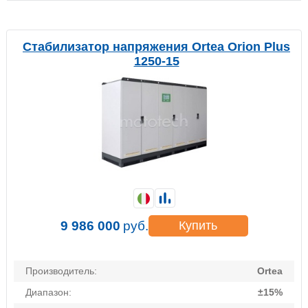
Стабилизатор напряжения Ortea Orion Plus
1250-15
9 986 000
руб.
Купить
Производитель:
Ortea
Диапазон:
±15%