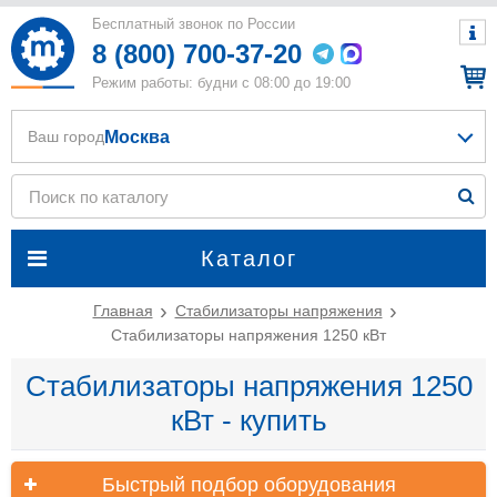
Бесплатный звонок по России
8 (800) 700-37-20
Режим работы: будни с 08:00 до 19:00
Москва
Ваш город
Каталог
Главная
Стабилизаторы напряжения
Стабилизаторы напряжения 1250 кВт
Стабилизаторы напряжения 1250
кВт - купить
Быстрый подбор оборудования