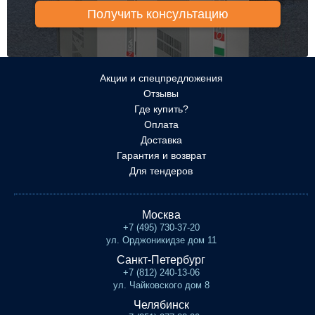
Акции и спецпредложения
Отзывы
Где купить?
Оплата
Доставка
Гарантия и возврат
Для тендеров
Москва
+7 (495) 730-37-20
ул. Орджоникидзе дом 11
Санкт-Петербург
+7 (812) 240-13-06
ул. Чайковского дом 8
Челябинск