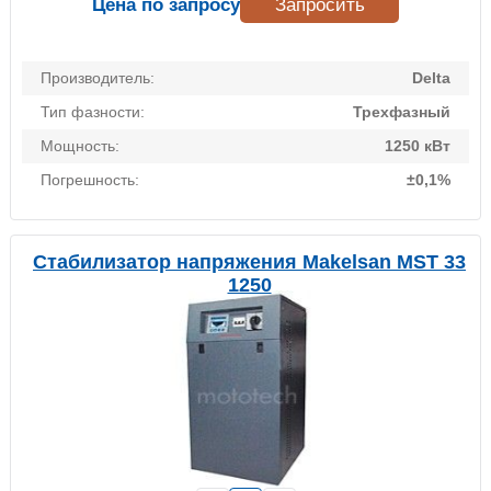
Цена по запросу
Запросить
Производитель:
Delta
Тип фазности:
Трехфазный
Мощность:
1250 кВт
Погрешность:
±0,1%
Стабилизатор напряжения Makelsan MST 33
1250