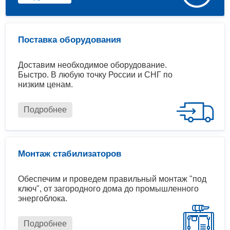
Поставка оборудования
Доставим необходимое оборудование.
Быстро. В любую точку России и СНГ по
низким ценам.
Подробнее
Монтаж стабилизаторов
Обеспечим и проведем правильный монтаж "под
ключ", от загородного дома до промышленного
энергоблока.
Подробнее