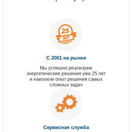
С 2001 на рынке
Мы успешно реализуем
энергетические решения уже 25 лет
и накопили опыт решения самых
сложных задач
Сервисная служба