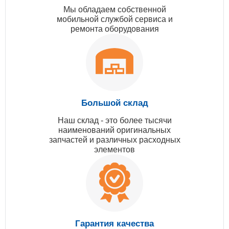
Мы обладаем собственной
мобильной службой сервиса и
ремонта оборудования
Большой склад
Наш склад - это более тысячи
наименований оригинальных
запчастей и различных расходных
элементов
Гарантия качества