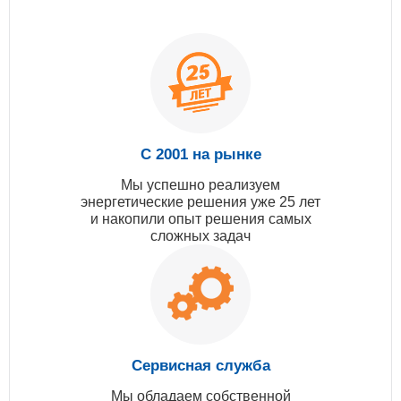
С 2001 на рынке
Мы успешно реализуем
энергетические решения уже 25 лет
и накопили опыт решения самых
сложных задач
Сервисная служба
Мы обладаем собственной