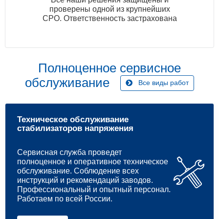
проверены одной из крупнейших
СРО. Ответственность застрахована
Полноценное сервисное
обслуживание
Все виды работ
Техническое обслуживание
стабилизаторов напряжения
Сервисная служба проведет
полноценное и оперативное техническое
обслуживание. Соблюдение всех
инструкций и рекомендаций заводов.
Профессиональный и опытный персонал.
Работаем по всей России.