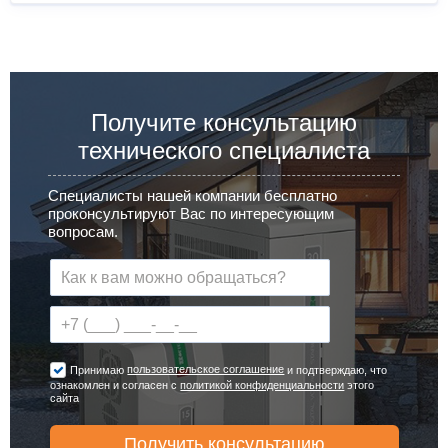
Получите консультацию
технического специалиста
Специалисты нашей компании бесплатно
проконсультируют Вас по интересующим
вопросам.
пользовательское соглашение
Принимаю
и подтверждаю, что
ознакомлен и согласен с
политикой конфиденциальности
этого
сайта