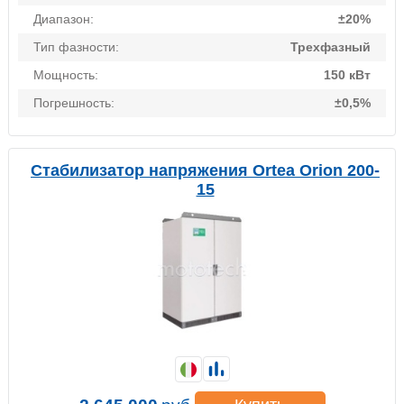
Диапазон:
±20%
Тип фазности:
Трехфазный
Мощность:
150 кВт
Погрешность:
±0,5%
Стабилизатор напряжения Ortea Orion 200-
15