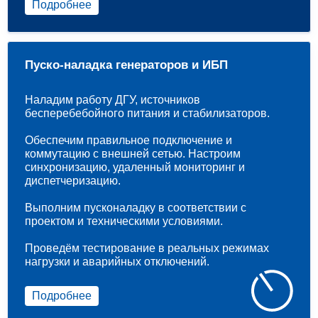
Подробнее
Пуско-наладка генераторов и ИБП
Наладим работу ДГУ, источников
бесперебебойного питания и стабилизаторов.
Обеспечим правильное подключение и
коммутацию с внешней сетью. Настроим
синхронизацию, удаленный мониторинг и
диспетчеризацию.
Выполним пусконаладку в соответствии с
проектом и техническими условиями.
Проведём тестирование в реальных режимах
нагрузки и аварийных отключений.
Подробнее