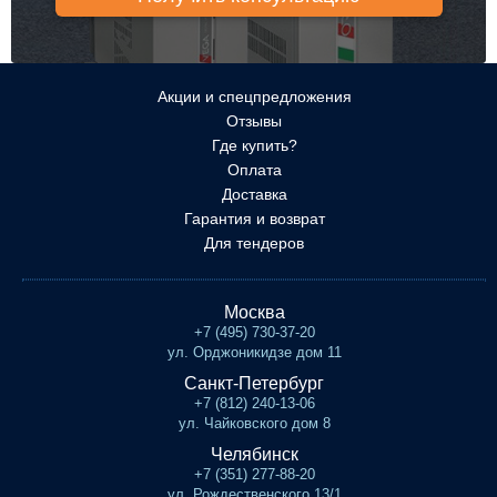
Акции и спецпредложения
Отзывы
Где купить?
Оплата
Доставка
Гарантия и возврат
Для тендеров
Москва
+7 (495) 730-37-20
ул. Орджоникидзе дом 11
Санкт-Петербург
+7 (812) 240-13-06
ул. Чайковского дом 8
Челябинск
+7 (351) 277-88-20
ул. Рождественского 13/1