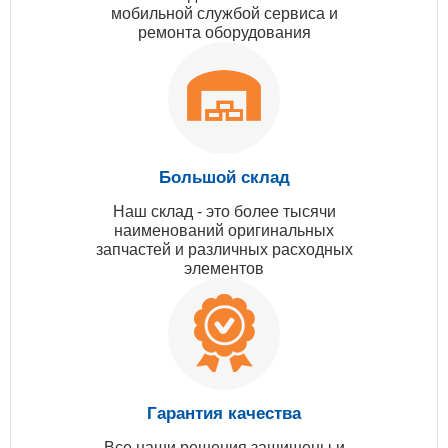
мобильной службой сервиса и
ремонта оборудования
Большой склад
Наш склад - это более тысячи
наименований оригинальных
запчастей и различных расходных
элементов
Гарантия качества
Все наши решения защищены и