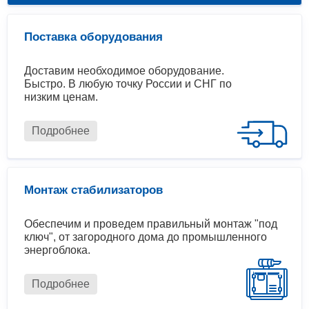
Поставка оборудования
Доставим необходимое оборудование.
Быстро. В любую точку России и СНГ по
низким ценам.
Подробнее
Монтаж стабилизаторов
Обеспечим и проведем правильный монтаж "под
ключ", от загородного дома до промышленного
энергоблока.
Подробнее