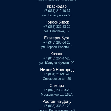
Краснодар
+7 (861) 212-10-37
ул. Карасунская 60
Новосибирск
+7 (383) 322-53-20
ул. Спартака, 12
Екатеринбург
+7 (343) 288-04-20
ул. Героев России, 2
Казань
+7 (843) 254-47-20
ул. Юлиуса Фучика, 90
Нижний Новгород
+7 (831) 211-91-20
Сормовское ш., 20
Самара
+7 (846) 233-53-20
Московское ш., 163А
Ростов-на-Дону
+7 (863) 333-31-20
просп. Космонавтов, 2/2