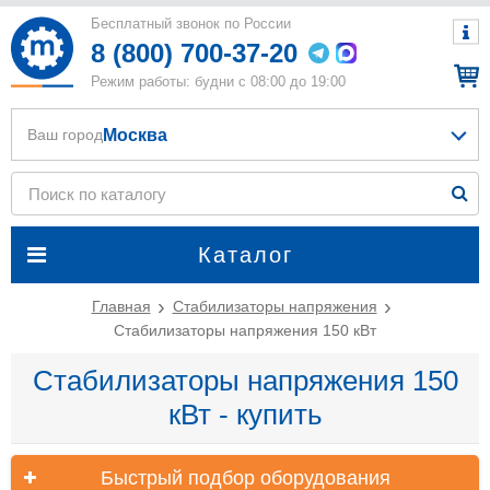
Бесплатный звонок по России
8 (800) 700-37-20
Режим работы: будни с 08:00 до 19:00
Москва
Ваш город
Каталог
Главная
Стабилизаторы напряжения
Стабилизаторы напряжения 150 кВт
Стабилизаторы напряжения 150
кВт - купить
Быстрый подбор оборудования