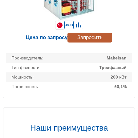
380В
Цена по запросу
Запросить
Производитель:
Makelsan
Тип фазности:
Трехфазный
Мощность:
200 кВт
Погрешность:
±0,1%
Наши преимущества