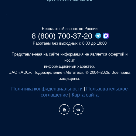
Бесплатный звонок по России
8 (800) 700-37-20
Работаем без выходных с 8:00 до 19:00
Представленная на сайте информация не является офертой и
носит
информационный характер.
ЗАО «АЭС». Подразделение «Мототех». © 2004–2026. Все права
защищены.
Политика конфиденциальности
|
Пользовательское
соглашение
|
Карта сайта