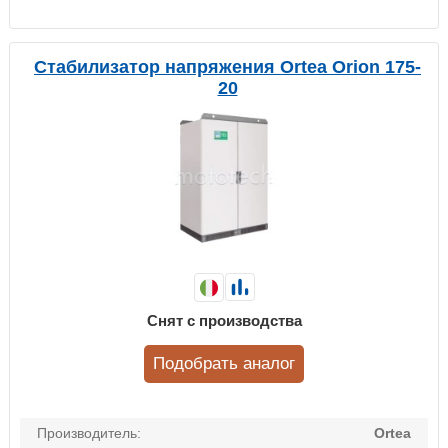
Стабилизатор напряжения Ortea Orion 175-
20
Снят с производства
Подобрать аналог
Производитель:
Ortea