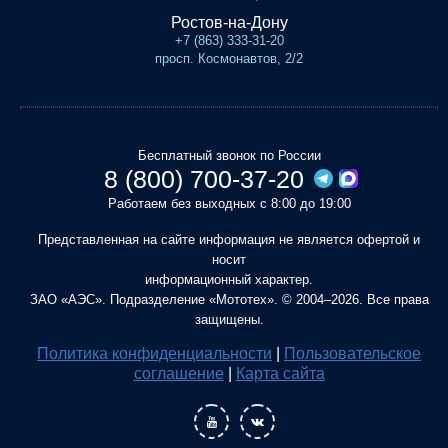
Ростов-на-Дону
+7 (863) 333-31-20
просп. Космонавтов, 2/2
Бесплатный звонок по России
8 (800) 700-37-20
Работаем без выходных с 8:00 до 19:00
Представленная на сайте информация не является офертой и
носит
информационный характер.
ЗАО «АЭС». Подразделение «Мототех». © 2004–2026. Все права
защищены.
Политика конфиденциальности
|
Пользовательское
соглашение
|
Карта сайта