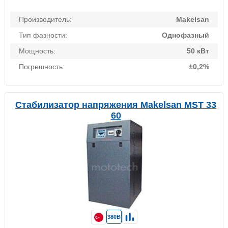
Производитель:
Makelsan
Тип фазности:
Однофазный
Мощность:
50 кВт
Погрешность:
±0,2%
Стабилизатор напряжения Makelsan MST 33
60
380В