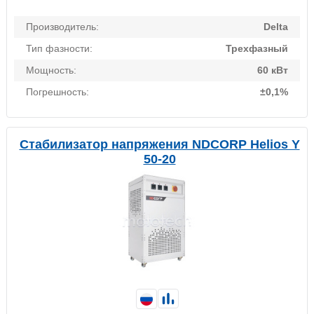
Производитель:
Delta
Тип фазности:
Трехфазный
Мощность:
60 кВт
Погрешность:
±0,1%
Стабилизатор напряжения NDCORP Helios Y
50-20