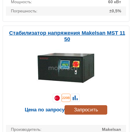
Мощность:
60 кВт
Погрешность:
±0,5%
Стабилизатор напряжения Makelsan MST 11
50
220В
Цена по запросу
Запросить
Производитель:
Makelsan