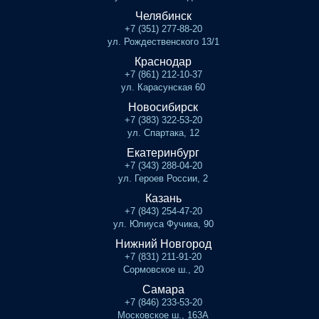
Челябинск
+7 (351) 277-88-20
ул. Рождественского 13/1
Краснодар
+7 (861) 212-10-37
ул. Карасунская 60
Новосибирск
+7 (383) 322-53-20
ул. Спартака, 12
Екатеринбург
+7 (343) 288-04-20
ул. Героев России, 2
Казань
+7 (843) 254-47-20
ул. Юлиуса Фучика, 90
Нижний Новгород
+7 (831) 211-91-20
Сормовское ш., 20
Самара
+7 (846) 233-53-20
Московское ш., 163А