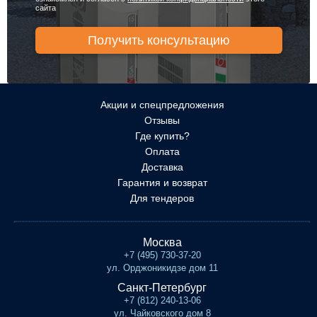
сайта
Акции и спецпредложения
Отзывы
Где купить?
Оплата
Доставка
Гарантия и возврат
Для тендеров
Москва
+7 (495) 730-37-20
ул. Орджоникидзе дом 11
Санкт-Петербург
+7 (812) 240-13-06
ул. Чайковского дом 8