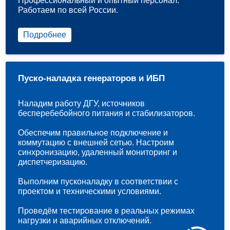
Профессиональный и опытный персонал.
Работаем по всей России.
Подробнее
Пуско-наладка генераторов и ИБП
Наладим работу ДГУ, источников
бесперебебойного питания и стабилизаторов.
Обеспечим правильное подключение и
коммутацию с внешней сетью. Настроим
синхронизацию, удаленный мониторинг и
диспетчеризацию.
Выполним пусконаладку в соответствии с
проектом и техническими условиями.
Проведём тестирование в реальных режимах
нагрузки и аварийных отключений.