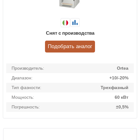
Снят с производства
Подобрать аналог
Производитель:
Ortea
Диапазон:
+10/-20%
Тип фазности:
Трехфазный
Мощность:
60 кВт
Погрешность:
±0,5%