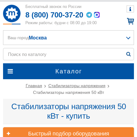
Бесплатный звонок по России
8 (800) 700-37-20
Режим работы: будни с 08:00 до 19:00
Москва
Ваш город
Каталог
Главная
Стабилизаторы напряжения
Стабилизаторы напряжения 50 кВт
Стабилизаторы напряжения 50
кВт - купить
Быстрый подбор оборудования