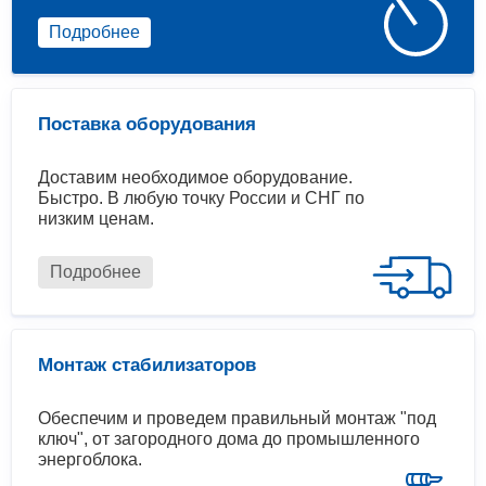
Подробнее
Поставка оборудования
Доставим необходимое оборудование.
Быстро. В любую точку России и СНГ по
низким ценам.
Подробнее
Монтаж стабилизаторов
Обеспечим и проведем правильный монтаж "под
ключ", от загородного дома до промышленного
энергоблока.