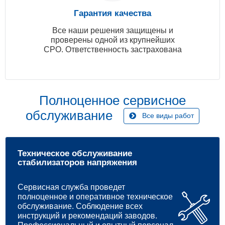
Гарантия качества
Все наши решения защищены и
проверены одной из крупнейших
СРО. Ответственность застрахована
Полноценное сервисное
обслуживание
Все виды работ
Техническое обслуживание
стабилизаторов напряжения
Сервисная служба проведет
полноценное и оперативное техническое
обслуживание. Соблюдение всех
инструкций и рекомендаций заводов.