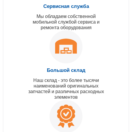
Сервисная служба
Мы обладаем собственной
мобильной службой сервиса и
ремонта оборудования
Большой склад
Наш склад - это более тысячи
наименований оригинальных
запчастей и различных расходных
элементов