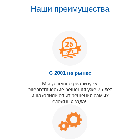
Наши преимущества
С 2001 на рынке
Мы успешно реализуем
энергетические решения уже 25 лет
и накопили опыт решения самых
сложных задач