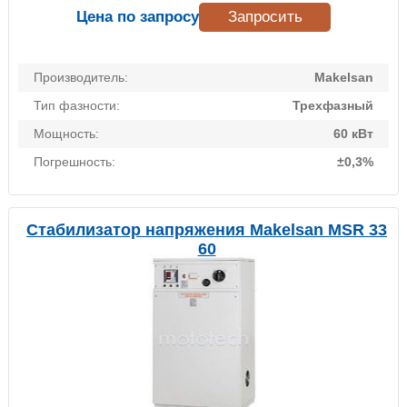
Цена по запросу
Запросить
Производитель:
Makelsan
Тип фазности:
Трехфазный
Мощность:
60 кВт
Погрешность:
±0,3%
Стабилизатор напряжения Makelsan MSR 33
60