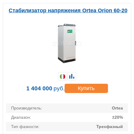
Стабилизатор напряжения Ortea Orion 60-20
1 404 000
руб.
Купить
Производитель:
Ortea
Диапазон:
±20%
Тип фазности:
Трехфазный