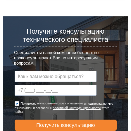
Получите консультацию
технического специалиста
Специалисты нашей компании бесплатно
проконсультируют Вас по интересующим
вопросам.
пользовательское соглашение
Принимаю
и подтверждаю, что
ознакомлен и согласен с
политикой конфиденциальности
этого
сайта