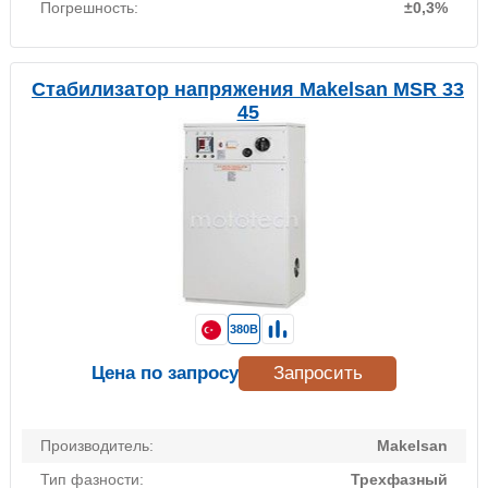
Погрешность:
±0,3%
Стабилизатор напряжения Makelsan MSR 33
45
380В
Цена по запросу
Запросить
Производитель:
Makelsan
Тип фазности:
Трехфазный