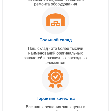
ремонта оборудования
Большой склад
Наш склад - это более тысячи
наименований оригинальных
запчастей и различных расходных
элементов
Гарантия качества
Все наши решения защищены и