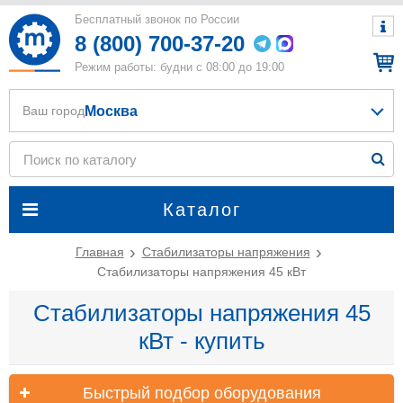
Бесплатный звонок по России
8 (800) 700-37-20
Режим работы: будни с 08:00 до 19:00
Москва
Ваш город
Каталог
Главная
Стабилизаторы напряжения
Стабилизаторы напряжения 45 кВт
Стабилизаторы напряжения 45
кВт - купить
Быстрый подбор оборудования