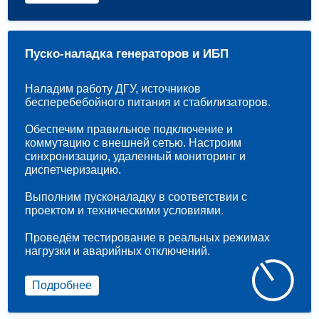
Пуско-наладка генераторов и ИБП
Наладим работу ДГУ, источников
бесперебебойного питания и стабилизаторов.
Обеспечим правильное подключение и
коммутацию с внешней сетью. Настроим
синхронизацию, удаленный мониторинг и
диспетчеризацию.
Выполним пусконаладку в соответствии с
проектом и техническими условиями.
Проведём тестирование в реальных режимах
нагрузки и аварийных отключений.
Подробнее