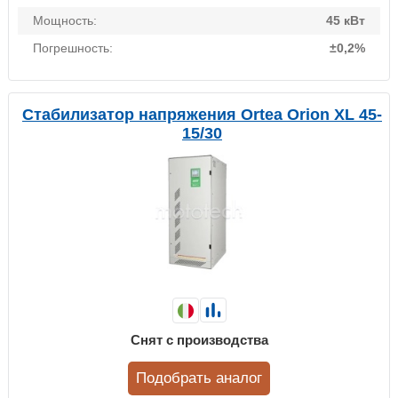
Мощность:
45 кВт
Погрешность:
±0,2%
Стабилизатор напряжения Ortea Orion XL 45-
15/30
Снят с производства
Подобрать аналог