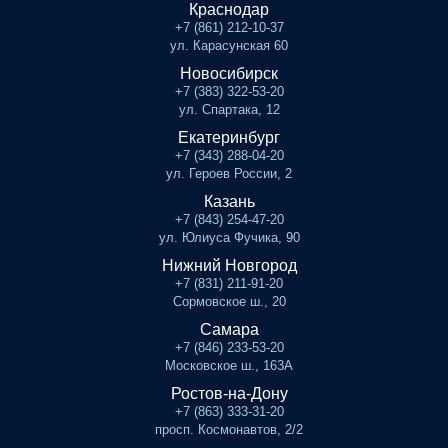
Краснодар
+7 (861) 212-10-37
ул. Карасунская 60
Новосибирск
+7 (383) 322-53-20
ул. Спартака, 12
Екатеринбург
+7 (343) 288-04-20
ул. Героев России, 2
Казань
+7 (843) 254-47-20
ул. Юлиуса Фучика, 90
Нижний Новгород
+7 (831) 211-91-20
Сормовское ш., 20
Самара
+7 (846) 233-53-20
Московское ш., 163А
Ростов-на-Дону
+7 (863) 333-31-20
просп. Космонавтов, 2/2