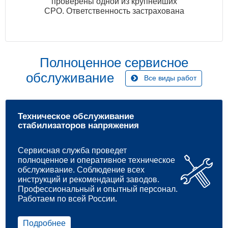
проверены одной из крупнейших
СРО. Ответственность застрахована
Полноценное сервисное
обслуживание
Все виды работ
Техническое обслуживание
стабилизаторов напряжения
Сервисная служба проведет
полноценное и оперативное техническое
обслуживание. Соблюдение всех
инструкций и рекомендаций заводов.
Профессиональный и опытный персонал.
Работаем по всей России.
Подробнее