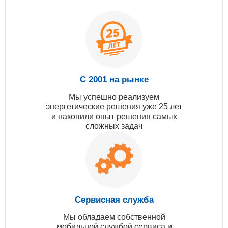
С 2001 на рынке
Мы успешно реализуем
энергетические решения уже 25 лет
и накопили опыт решения самых
сложных задач
Сервисная служба
Мы обладаем собственной
мобильной службой сервиса и