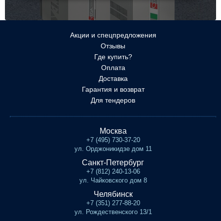
Акции и спецпредложения
Отзывы
Где купить?
Оплата
Доставка
Гарантия и возврат
Для тендеров
Москва
+7 (495) 730-37-20
ул. Орджоникидзе дом 11
Санкт-Петербург
+7 (812) 240-13-06
ул. Чайковского дом 8
Челябинск
+7 (351) 277-88-20
ул. Рождественского 13/1