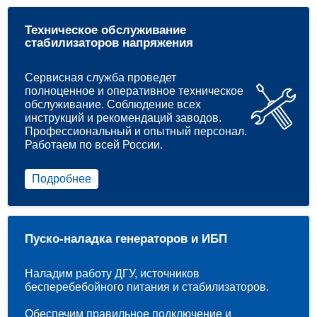
Техническое обслуживание
стабилизаторов напряжения
Сервисная служба проведет
полноценное и оперативное техническое
обслуживание. Соблюдение всех
инструкций и рекомендаций заводов.
Профессиональный и опытный персонал.
Работаем по всей России.
Подробнее
Пуско-наладка генераторов и ИБП
Наладим работу ДГУ, источников
бесперебебойного питания и стабилизаторов.
Обеспечим правильное подключение и