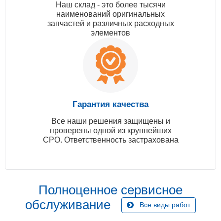
Наш склад - это более тысячи
наименований оригинальных
запчастей и различных расходных
элементов
Гарантия качества
Все наши решения защищены и
проверены одной из крупнейших
СРО. Ответственность застрахована
Полноценное сервисное
обслуживание
Все виды работ