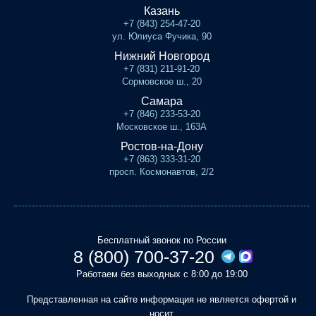
Казань
+7 (843) 254-47-20
ул. Юлиуса Фучика, 90
Нижний Новгород
+7 (831) 211-91-20
Сормовское ш., 20
Самара
+7 (846) 233-53-20
Московское ш., 163А
Ростов-на-Дону
+7 (863) 333-31-20
просп. Космонавтов, 2/2
Бесплатный звонок по России
8 (800) 700-37-20
Работаем без выходных с 8:00 до 19:00
Представленная на сайте информация не является офертой и
носит