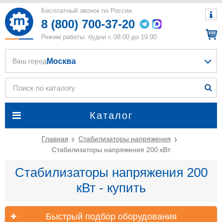
Бесплатный звонок по России
8 (800) 700-37-20
Режим работы: будни с 08:00 до 19:00
Москва
Ваш город
Каталог
Главная
Стабилизаторы напряжения
Стабилизаторы напряжения 200 кВт
Стабилизаторы напряжения 200
кВт - купить
Быстрый подбор оборудования