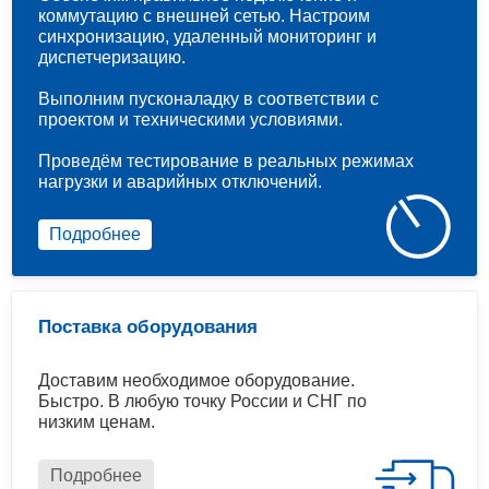
коммутацию с внешней сетью. Настроим
синхронизацию, удаленный мониторинг и
диспетчеризацию.
Выполним пусконаладку в соответствии с
проектом и техническими условиями.
Проведём тестирование в реальных режимах
нагрузки и аварийных отключений.
Подробнее
Поставка оборудования
Доставим необходимое оборудование.
Быстро. В любую точку России и СНГ по
низким ценам.
Подробнее