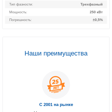
Тип фазности:
Трехфазный
Мощность:
250 кВт
Погрешность:
±0,5%
Наши преимущества
С 2001 на рынке