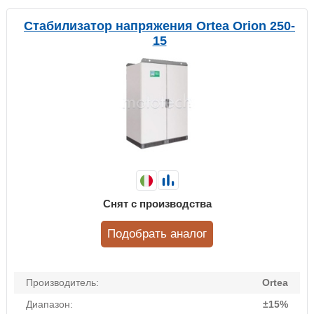
Стабилизатор напряжения Ortea Orion 250-
15
Снят с производства
Подобрать аналог
Производитель:
Ortea
Диапазон:
±15%