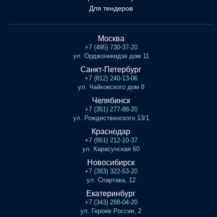
Для тендеров
Москва
+7 (495) 730-37-20
ул. Орджоникидзе дом 11
Санкт-Петербург
+7 (812) 240-13-06
ул. Чайковского дом 8
Челябинск
+7 (351) 277-88-20
ул. Рождественского 13/1
Краснодар
+7 (861) 212-10-37
ул. Карасунская 60
Новосибирск
+7 (383) 322-53-20
ул. Спартака, 12
Екатеринбург
+7 (343) 288-04-20
ул. Героев России, 2