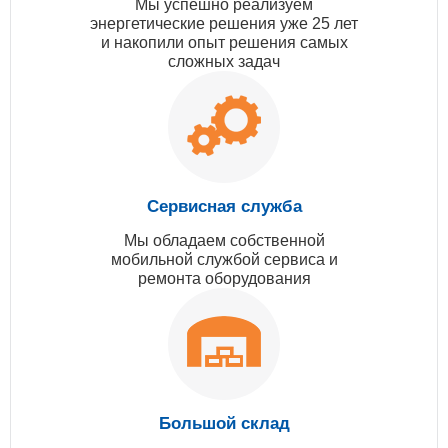
Мы успешно реализуем
энергетические решения уже 25 лет
и накопили опыт решения самых
сложных задач
Сервисная служба
Мы обладаем собственной
мобильной службой сервиса и
ремонта оборудования
Большой склад