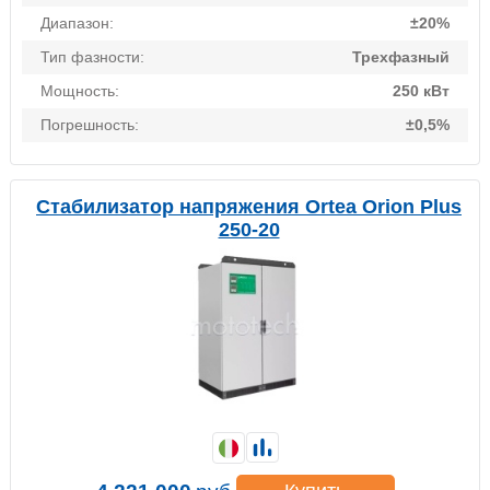
Диапазон:
±20%
Тип фазности:
Трехфазный
Мощность:
250 кВт
Погрешность:
±0,5%
Стабилизатор напряжения Ortea Orion Plus
250-20