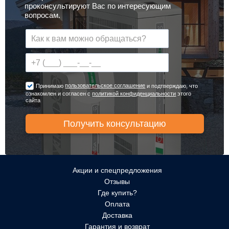
проконсультируют Вас по интересующим
вопросам.
пользовательское соглашение
Принимаю
и подтверждаю, что
ознакомлен и согласен с
политикой конфиденциальности
этого
сайта
Акции и спецпредложения
Отзывы
Где купить?
Оплата
Доставка
Гарантия и возврат