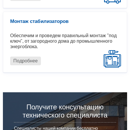
Монтаж стабилизаторов
Обеспечим и проведем правильный монтаж "под
ключ", от загородного дома до промышленного
энергоблока.
Подробнее
Получите консультацию
технического специалиста
Специалисты нашей компании бесплатно