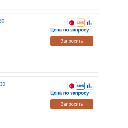
30
220В
Цена по запросу
Запросить
 30
380В
Цена по запросу
Запросить