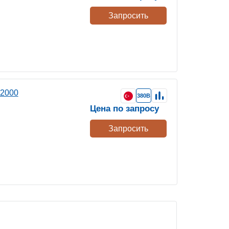
Запросить
 2000
380В
Цена по запросу
Запросить