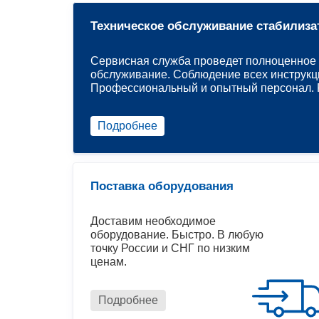
Техническое обслуживание стабилиза
Сервисная служба проведет полноценное 
обслуживание. Соблюдение всех инструкц
Профессиональный и опытный персонал. Р
Подробнее
Поставка оборудования
Доставим необходимое
оборудование. Быстро. В любую
точку России и СНГ по низким
ценам.
Подробнее