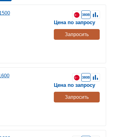
1500
380В
Цена по запросу
Запросить
1600
380В
Цена по запросу
Запросить