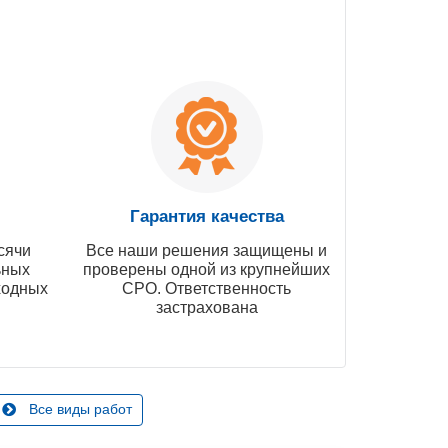
Гарантия качества
сячи
Все наши решения защищены и
ьных
проверены одной из крупнейших
ходных
СРО. Ответственность
застрахована
Все виды работ