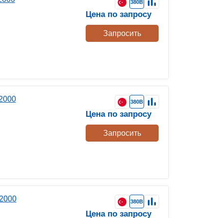
380В
Цена по запросу
Запросить
2000
380В
Цена по запросу
Запросить
2000
380В
Цена по запросу