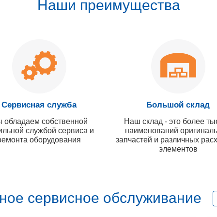
Наши преимущества
Сервисная служба
Большой склад
 обладаем собственной
Наш склад - это более ты
ильной службой сервиса и
наименований оригинал
ремонта оборудования
запчастей и различных рас
элементов
ное сервисное обслуживание