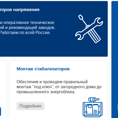
торов напряжения
и оперативное техническое
ий и рекомендаций заводов.
аботаем по всей России.
Монтаж стабилизаторов
Обеспечим и проведем правильный
монтаж "под ключ", от загородного дома до
промышленного энергоблока.
Подробнее