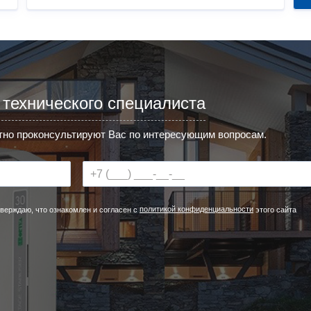
 технического специалиста
но проконсультируют Вас по интересующим вопросам.
политикой конфиденциальности
верждаю, что ознакомлен и согласен с
этого сайта