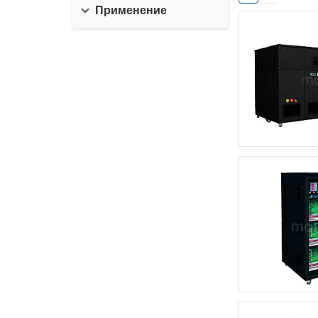
Применение