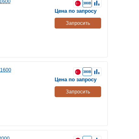
1600
380В
Цена по запросу
Запросить
 1600
380В
Цена по запросу
Запросить
2000