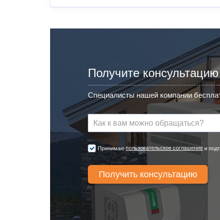
Получите консультацию
Специалисты нашей компании бесплат
пользовательское соглашение
Принимаю
и подт