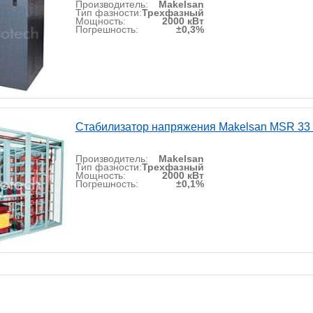
Производитель:
Makelsan
Тип фазности:
Трехфазный
Мощность:
2000 кВт
Погрешность:
±0,3%
Стабилизатор напряжения Makelsan MSR 33
Производитель:
Makelsan
Тип фазности:
Трехфазный
Мощность:
2000 кВт
Погрешность:
±0,1%