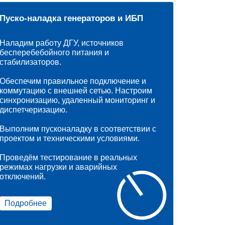
Пуско-наладка генераторов и ИБП
Наладим работу ДГУ, источников
бесперебебойного питания и
стабилизаторов.
Обеспечим правильное подключение и
коммутацию с внешней сетью. Настроим
синхронизацию, удаленный мониторинг и
диспетчеризацию.
Выполним пусконаладку в соответствии с
проектом и техническими условиями.
Проведём тестирование в реальных
режимах нагрузки и аварийных
отключений.
Подробнее