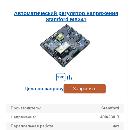
Автоматический регулятор напряжения
Stamford MX341
380В
Цена по запросу
Запросить
Производитель:
Stamford
Напряжение:
400/230 В
Параллельная работа:
нет