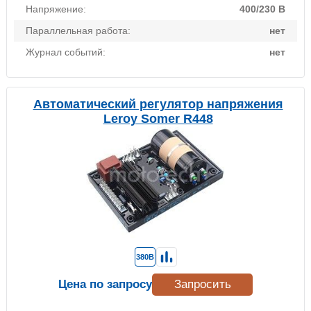
Напряжение:
400/230 В
Параллельная работа:
нет
Журнал событий:
нет
Автоматический регулятор напряжения
Leroy Somer R448
380В
Цена по запросу
Запросить