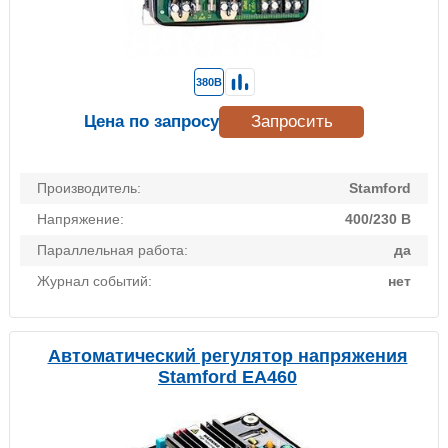
380В
Цена по запросу
Запросить
Производитель:
Stamford
Напряжение:
400/230 В
Параллельная работа:
да
Журнал событий:
нет
Автоматический регулятор напряжения
Stamford EA460