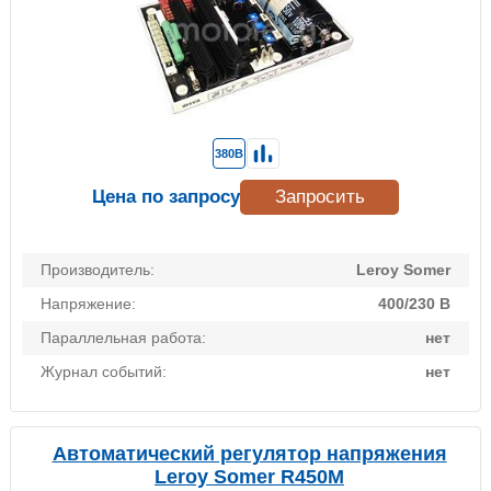
380В
Цена по запросу
Запросить
Производитель:
Leroy Somer
Напряжение:
400/230 В
Параллельная работа:
нет
Журнал событий:
нет
Автоматический регулятор напряжения
Leroy Somer R450М