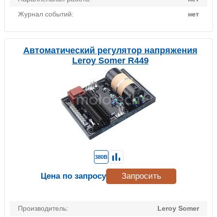
Журнал событий:
нет
Автоматический регулятор напряжения
Leroy Somer R449
380В
Цена по запросу
Запросить
Производитель:
Leroy Somer