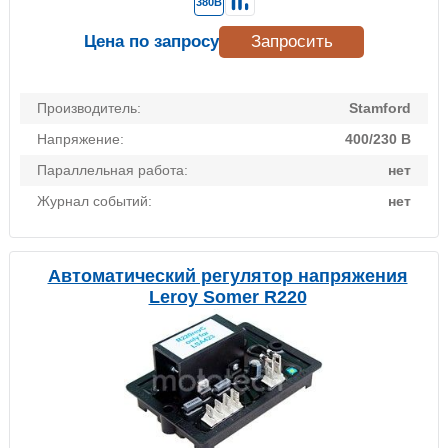
380В
Цена по запросу
Запросить
Производитель:
Stamford
Напряжение:
400/230 В
Параллельная работа:
нет
Журнал событий:
нет
Автоматический регулятор напряжения
Leroy Somer R220