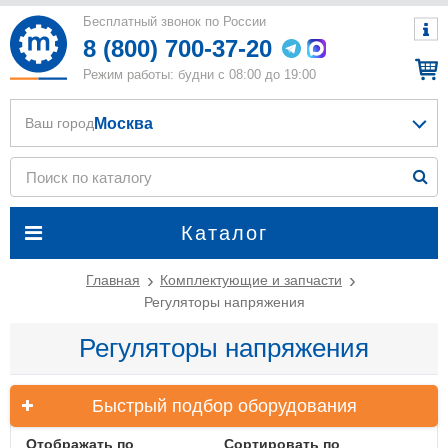
Бесплатный звонок по России
8 (800) 700-37-20
Режим работы: будни с 08:00 до 19:00
Москва
Ваш город
Каталог
Главная
Комплектующие и запчасти
Регуляторы напряжения
Регуляторы напряжения
Быстрый подбор оборудования
Отображать по
Сортировать по