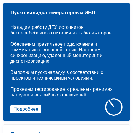
Пуско-наладка генераторов и ИБП
Наладим работу ДГУ, источников
бесперебебойного питания и стабилизаторов.
Обеспечим правильное подключение и
коммутацию с внешней сетью. Настроим
синхронизацию, удаленный мониторинг и
диспетчеризацию.
Выполним пусконаладку в соответствии с
проектом и техническими условиями.
Проведём тестирование в реальных режимах
нагрузки и аварийных отключений.
Подробнее