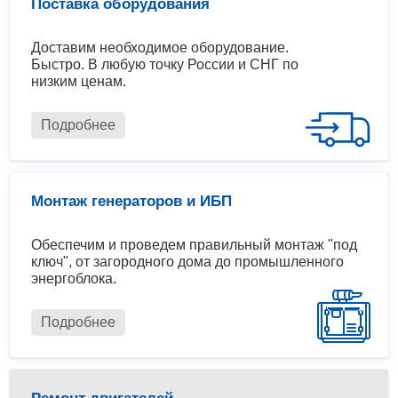
Поставка оборудования
Доставим необходимое оборудование.
Быстро. В любую точку России и СНГ по
низким ценам.
Подробнее
Монтаж генераторов и ИБП
Обеспечим и проведем правильный монтаж "под
ключ", от загородного дома до промышленного
энергоблока.
Подробнее