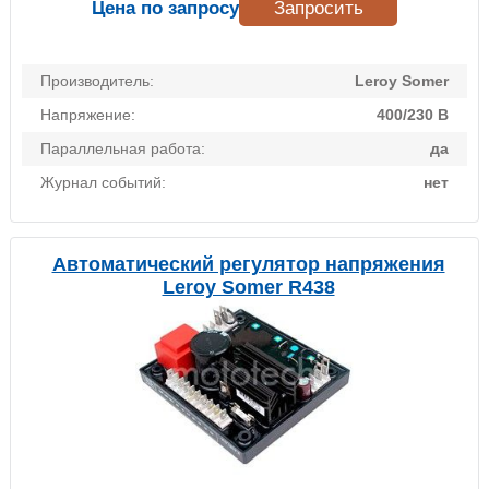
Цена по запросу
Запросить
Производитель:
Leroy Somer
Напряжение:
400/230 В
Параллельная работа:
да
Журнал событий:
нет
Автоматический регулятор напряжения
Leroy Somer R438