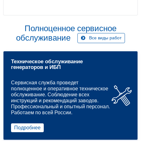
Полноценное сервисное
обслуживание
Все виды работ
Техническое обслуживание
генераторов и ИБП
Сервисная служба проведет
полноценное и оперативное техническое
обслуживание. Соблюдение всех
инструкций и рекомендаций заводов.
Профессиональный и опытный персонал.
Работаем по всей России.
Подробнее