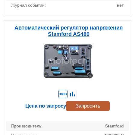
Журнал событий:
нет
Автоматический регулятор напряжения
Stamford AS480
380В
Цена по запросу
Запросить
Производитель:
Stamford