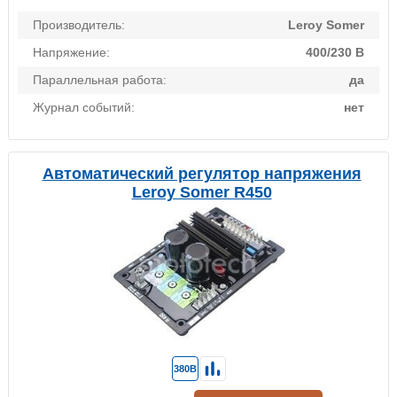
Производитель:
Leroy Somer
Напряжение:
400/230 В
Параллельная работа:
да
Журнал событий:
нет
Автоматический регулятор напряжения
Leroy Somer R450
380В