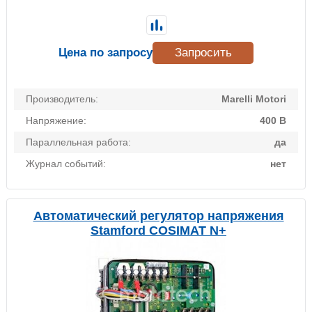
Цена по запросу
Запросить
Производитель:
Marelli Motori
Напряжение:
400 В
Параллельная работа:
да
Журнал событий:
нет
Автоматический регулятор напряжения
Stamford COSIMAT N+