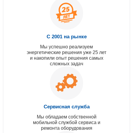
С 2001 на рынке
Мы успешно реализуем
энергетические решения уже 25 лет
и накопили опыт решения самых
сложных задач
Сервисная служба
Мы обладаем собственной
мобильной службой сервиса и
ремонта оборудования