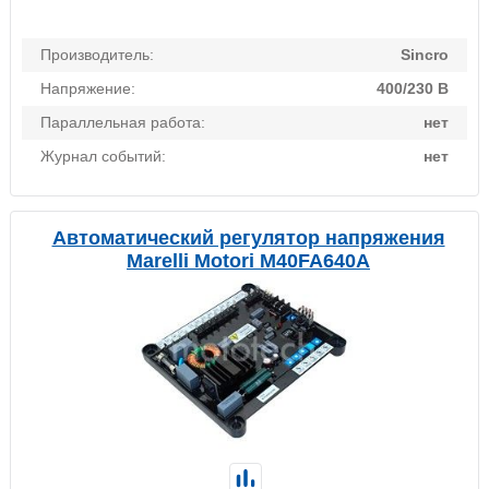
Производитель:
Sincro
Напряжение:
400/230 В
Параллельная работа:
нет
Журнал событий:
нет
Автоматический регулятор напряжения
Marelli Motori M40FA640A