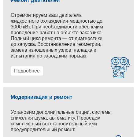
Ремонт двигателей
Отремонтируем ваш двигатель
жидкостного охлаждения мощностью до
3000 кВт. При необходимости обеспечим
проведение работ на объекте заказчика.
Полный цикл ремонта — от диагностики
до запуска. Восстановление геометрии,
замена изношенных узлов, наладка и
испытания по заводским нормам.
Подробнее
Модернизация и ремонт
Установим дополнительные опции, системы
снижения шума, автоматику. Проведем
комплексный восстановительный или
предупредительный ремонт.