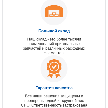
Большой склад
Наш склад - это более тысячи
наименований оригинальных
запчастей и различных расходных
элементов
Гарантия качества
Все наши решения защищены и
проверены одной из крупнейших
СРО. Ответственность застрахована