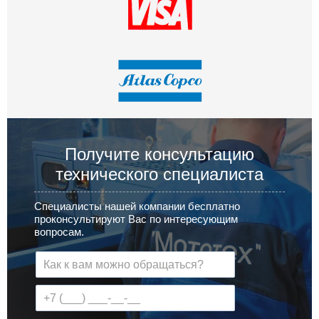
Получите консультацию
технического специалиста
Специалисты нашей компании бесплатно
проконсультируют Вас по интересующим
вопросам.