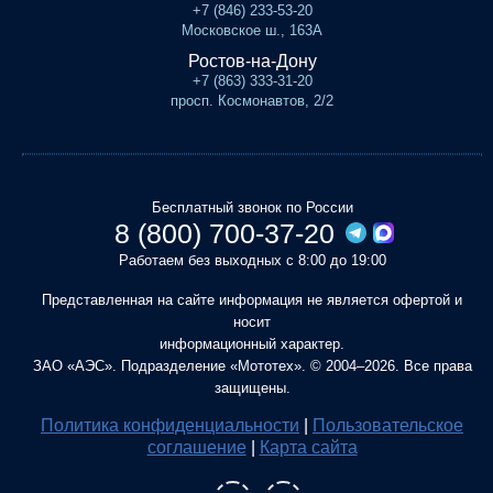
+7 (846) 233-53-20
Московское ш., 163А
Ростов-на-Дону
+7 (863) 333-31-20
просп. Космонавтов, 2/2
Бесплатный звонок по России
8 (800) 700-37-20
Работаем без выходных с 8:00 до 19:00
Представленная на сайте информация не является офертой и
носит
информационный характер.
ЗАО «АЭС». Подразделение «Мототех». © 2004–2026. Все права
защищены.
Политика конфиденциальности
|
Пользовательское
соглашение
|
Карта сайта