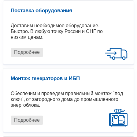
Поставка оборудования
Доставим необходимое оборудование.
Быстро. В любую точку России и СНГ по
низким ценам.
Подробнее
Монтаж генераторов и ИБП
Обеспечим и проведем правильный монтаж "под
ключ", от загородного дома до промышленного
энергоблока.
Подробнее