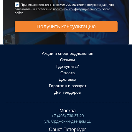
пользовательское соглашение
Принимаю
и подтверждаю, что
ознакомлен и согласен с
политикой конфиденциальности
этого
сайта
Акции и спецпредложения
Отзывы
Где купить?
Оплата
Доставка
Гарантия и возврат
Для тендеров
Москва
+7 (495) 730-37-20
ул. Орджоникидзе дом 11
Санкт-Петербург