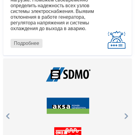
определить надежность всех узлов
системы электроснабжения. Выявим
отклонения в работе генератора,
регулятора напряжения и системы
охлаждения до выхода в аварию.
Подробнее