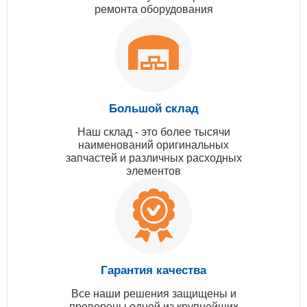
ремонта оборудования
Большой склад
Наш склад - это более тысячи
наименований оригинальных
запчастей и различных расходных
элементов
Гарантия качества
Все наши решения защищены и
проверены одной из крупнейших