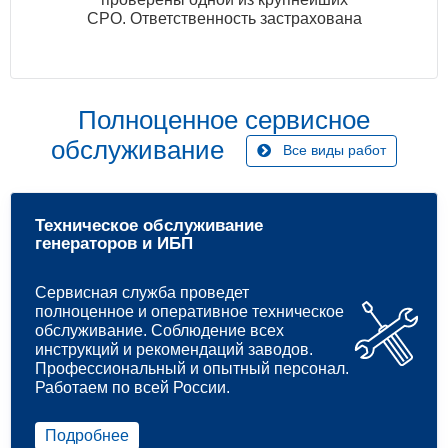
СРО. Ответственность застрахована
Полноценное сервисное
обслуживание
Все виды работ
Техническое обслуживание
генераторов и ИБП
Сервисная служба проведет
полноценное и оперативное техническое
обслуживание. Соблюдение всех
инструкций и рекомендаций заводов.
Профессиональный и опытный персонал.
Работаем по всей России.
Подробнее