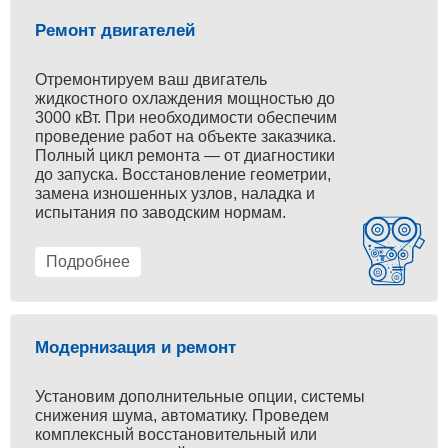
Ремонт двигателей
Отремонтируем ваш двигатель
жидкостного охлаждения мощностью до
3000 кВт. При необходимости обеспечим
проведение работ на объекте заказчика.
Полный цикл ремонта — от диагностики
до запуска. Восстановление геометрии,
замена изношенных узлов, наладка и
испытания по заводским нормам.
Подробнее
Модернизация и ремонт
Установим дополнительные опции, системы
снижения шума, автоматику. Проведем
комплексный восстановительный или