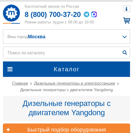
Бесплатный звонок по России
8 (800) 700-37-20
Режим работы: будни с 08:00 до 19:00
Москва
Ваш город
Каталог
Главная
Дизельные генераторы и электростанции
Дизельные генераторы с двигателем Yangdong
Дизельные генераторы с
двигателем Yangdong
Быстрый подбор оборудования