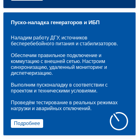
Пуско-наладка генераторов и ИБП
Наладим работу ДГУ, источников
бесперебебойного питания и стабилизаторов.
Обеспечим правильное подключение и
коммутацию с внешней сетью. Настроим
синхронизацию, удаленный мониторинг и
диспетчеризацию.
Выполним пусконаладку в соответствии с
проектом и техническими условиями.
Проведём тестирование в реальных режимах
нагрузки и аварийных отключений.
Подробнее