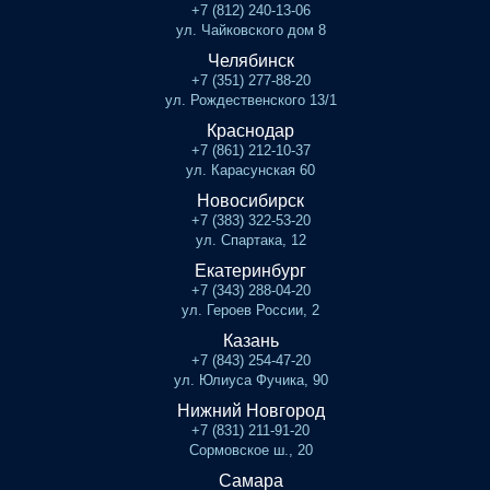
+7 (812) 240-13-06
ул. Чайковского дом 8
Челябинск
+7 (351) 277-88-20
ул. Рождественского 13/1
Краснодар
+7 (861) 212-10-37
ул. Карасунская 60
Новосибирск
+7 (383) 322-53-20
ул. Спартака, 12
Екатеринбург
+7 (343) 288-04-20
ул. Героев России, 2
Казань
+7 (843) 254-47-20
ул. Юлиуса Фучика, 90
Нижний Новгород
+7 (831) 211-91-20
Сормовское ш., 20
Самара