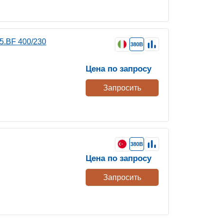
5.BF 400/230
380В
Цена по запросу
Запросить
380В
Цена по запросу
Запросить