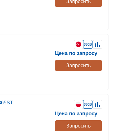
Запросить
380В
Цена по запросу
Запросить
365ST
380В
Цена по запросу
Запросить