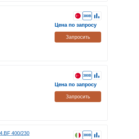
380В
Цена по запросу
Запросить
380В
Цена по запросу
Запросить
4.BF 400/230
380В