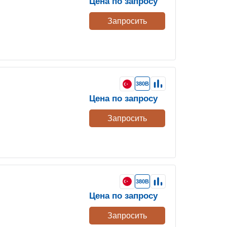
Цена по запросу
Запросить
380В
Цена по запросу
Запросить
380В
Цена по запросу
Запросить