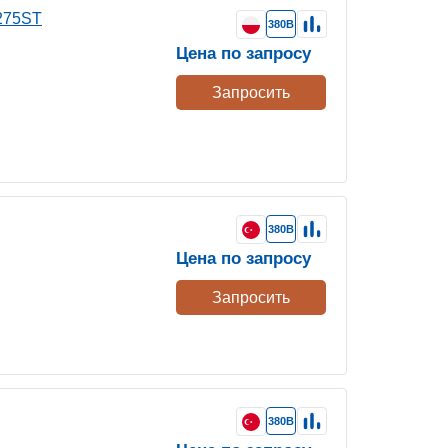
275ST
380В
Цена по запросу
Запросить
380В
Цена по запросу
Запросить
380В