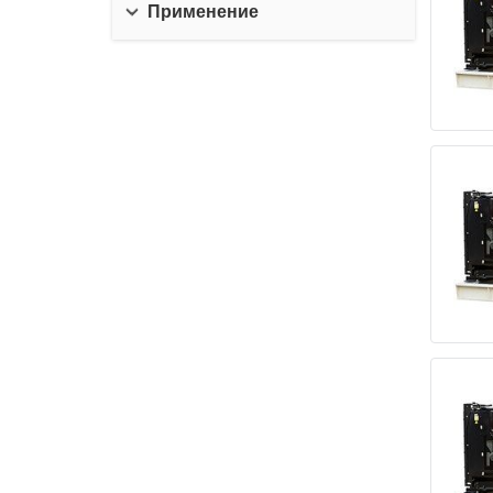
Применение