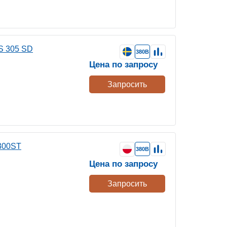
S 305 SD
380В
Цена по запросу
Запросить
300ST
380В
Цена по запросу
Запросить