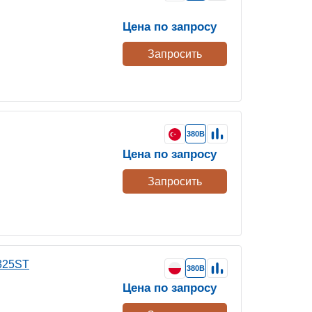
Цена по запросу
Запросить
380В
Цена по запросу
Запросить
325ST
380В
Цена по запросу