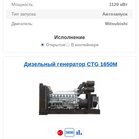
Мощность:
1120 кВт
Тип запуска:
Автозапуск
Двигатель:
Mitsubishi
Исполнение
Открытое
В контейнере
Дизельный генератор CTG 1650M
380В