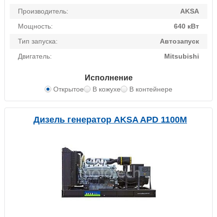
Производитель:
AKSA
Мощность:
640 кВт
Тип запуска:
Автозапуск
Двигатель:
Mitsubishi
Исполнение
Открытое
В кожухе
В контейнере
Дизель генератор AKSA APD 1100M