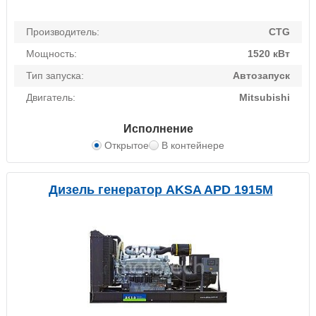
Производитель:
CTG
Мощность:
1520 кВт
Тип запуска:
Автозапуск
Двигатель:
Mitsubishi
Исполнение
Открытое
В контейнере
Дизель генератор AKSA APD 1915M