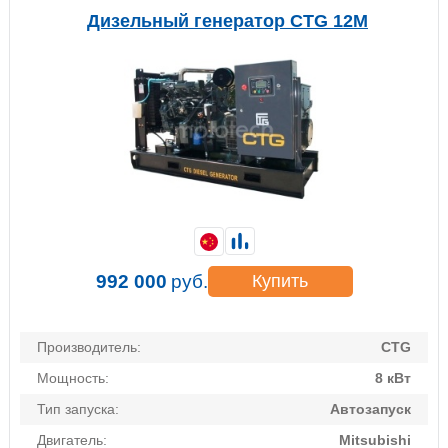
Дизельный генератор CTG 12M
992 000
руб.
Купить
Производитель:
CTG
Мощность:
8 кВт
Тип запуска:
Автозапуск
Двигатель:
Mitsubishi