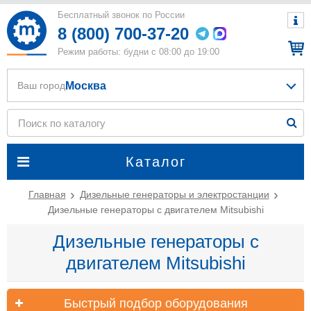
Бесплатный звонок по России
8 (800) 700-37-20
Режим работы: будни с 08:00 до 19:00
Москва
Ваш город
Каталог
Главная
Дизельные генераторы и электростанции
Дизельные генераторы с двигателем Mitsubishi
Дизельные генераторы с
двигателем Mitsubishi
Быстрый подбор оборудования