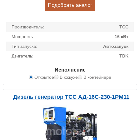
Подобрать аналог
Производитель:
ТСС
Мощность:
16 кВт
Тип запуска:
Автозапуск
Двигатель:
TDK
Исполнение
Открытое
В кожухе
В контейнере
Дизель генератор ТСС АД-16С-230-1РМ11