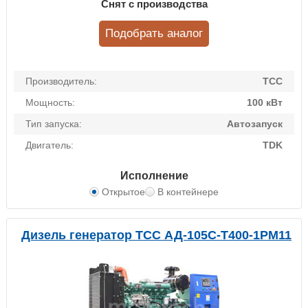
Снят с производства
Подобрать аналог
Производитель:
ТСС
Мощность:
100 кВт
Тип запуска:
Автозапуск
Двигатель:
TDK
Исполнение
Открытое
В контейнере
Дизель генератор ТСС АД-105С-Т400-1РМ11