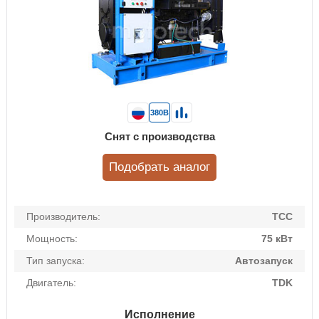
380В
Снят с производства
Подобрать аналог
Производитель:
ТСС
Мощность:
75 кВт
Тип запуска:
Автозапуск
Двигатель:
TDK
Исполнение