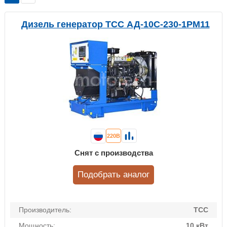
Дизель генератор ТСС АД-10С-230-1РМ11
220В
Снят с производства
Подобрать аналог
Производитель:
ТСС
Мощность:
10 кВт