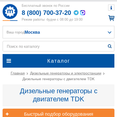
Бесплатный звонок по России
8 (800) 700-37-20
Режим работы: будни с 08:00 до 19:00
Москва
Ваш город
Каталог
Главная
Дизельные генераторы и электростанции
Дизельные генераторы с двигателем TDK
Дизельные генераторы с
двигателем TDK
Быстрый подбор оборудования