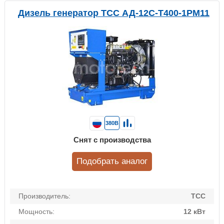
Дизель генератор ТСС АД-12С-Т400-1РМ11
380В
Снят с производства
Подобрать аналог
Производитель:
ТСС
Мощность:
12 кВт