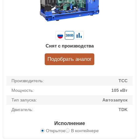
380В
Снят с производства
Подобрать аналог
Производитель:
ТСС
Мощность:
105 кВт
Тип запуска:
Автозапуск
Двигатель:
TDK
Исполнение
Открытое
В контейнере