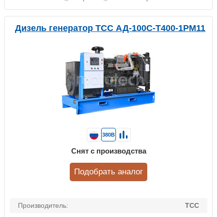
Дизель генератор ТСС АД-100С-Т400-1РМ11
380В
Снят с производства
Подобрать аналог
Производитель:
ТСС