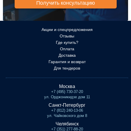
Акции и спецпредложения
Отзывы
Где купить?
Оплата
Доставка
Гарантия и возврат
Для тендеров
Москва
+7 (495) 730-37-20
ул. Орджоникидзе дом 11
Санкт-Петербург
+7 (812) 240-13-06
ул. Чайковского дом 8
Челябинск
+7 (351) 277-88-20