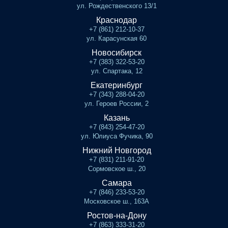
ул. Рождественского 13/1
Краснодар
+7 (861) 212-10-37
ул. Карасунская 60
Новосибирск
+7 (383) 322-53-20
ул. Спартака, 12
Екатеринбург
+7 (343) 288-04-20
ул. Героев России, 2
Казань
+7 (843) 254-47-20
ул. Юлиуса Фучика, 90
Нижний Новгород
+7 (831) 211-91-20
Сормовское ш., 20
Самара
+7 (846) 233-53-20
Московское ш., 163А
Ростов-на-Дону
+7 (863) 333-31-20