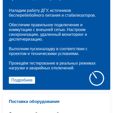
Наладим работу ДГУ, источников
бесперебебойного питания и стабилизаторов.
Обеспечим правильное подключение и
коммутацию с внешней сетью. Настроим
синхронизацию, удаленный мониторинг и
диспетчеризацию.
Выполним пусконаладку в соответствии с
проектом и техническими условиями.
Проведём тестирование в реальных режимах
нагрузки и аварийных отключений.
Подробнее
Поставка оборудования