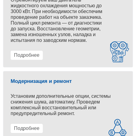
жидкостного охлаждения мощностью до
3000 кВт. При необходимости обеспечим
проведение работ на объекте заказчика.
Полный цикл ремонта — от диагностики
до запуска. Восстановление геометрии,
замена изношенных узлов, наладка и
испытания по заводским нормам.
Подробнее
Модернизация и ремонт
Установим дополнительные опции, системы
снижения шума, автоматику. Проведем
комплексный восстановительный или
предупредительный ремонт.
Подробнее