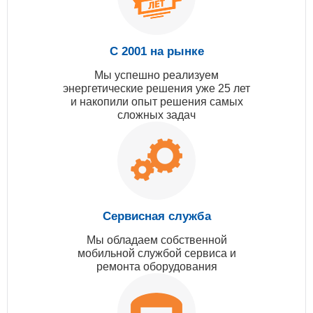
С 2001 на рынке
Мы успешно реализуем
энергетические решения уже 25 лет
и накопили опыт решения самых
сложных задач
Сервисная служба
Мы обладаем собственной
мобильной службой сервиса и
ремонта оборудования