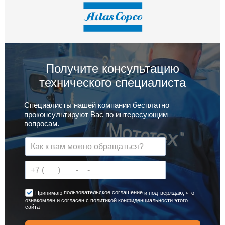
Получите консультацию
технического специалиста
Специалисты нашей компании бесплатно
проконсультируют Вас по интересующим
вопросам.
пользовательское соглашение
Принимаю
и подтверждаю, что
ознакомлен и согласен с
политикой конфиденциальности
этого
сайта