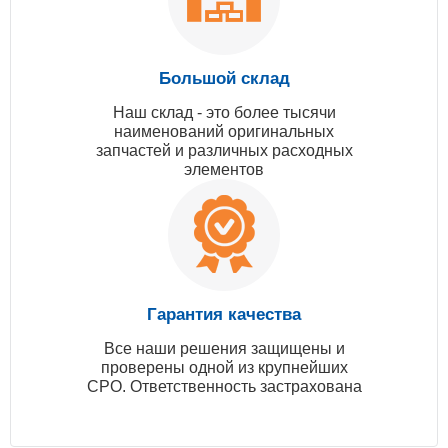
Большой склад
Наш склад - это более тысячи
наименований оригинальных
запчастей и различных расходных
элементов
Гарантия качества
Все наши решения защищены и
проверены одной из крупнейших
СРО. Ответственность застрахована