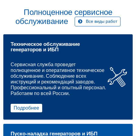
Полноценное сервисное
обслуживание
Все виды работ
Техническое обслуживание
генераторов и ИБП
Сервисная служба проведет
полноценное и оперативное техническое
обслуживание. Соблюдение всех
инструкций и рекомендаций заводов.
Профессиональный и опытный персонал.
Работаем по всей России.
Подробнее
Пуско-наладка генераторов и ИБП