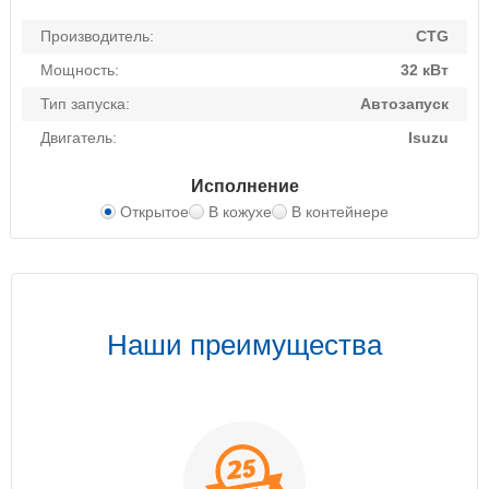
Производитель:
CTG
Мощность:
32 кВт
Тип запуска:
Автозапуск
Двигатель:
Isuzu
Исполнение
Открытое
В кожухе
В контейнере
Наши преимущества