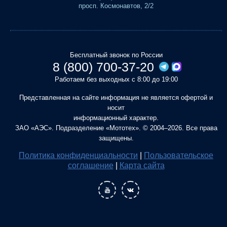
просп. Космонавтов, 2/2
Бесплатный звонок по России
8 (800) 700-37-20
Работаем без выходных с 8:00 до 19:00
Представленная на сайте информация не является офертой и
носит
информационный характер.
ЗАО «АЭС». Подразделение «Мототех». © 2004–2026. Все права
защищены.
Политика конфиденциальности
|
Пользовательское
соглашение
|
Карта сайта