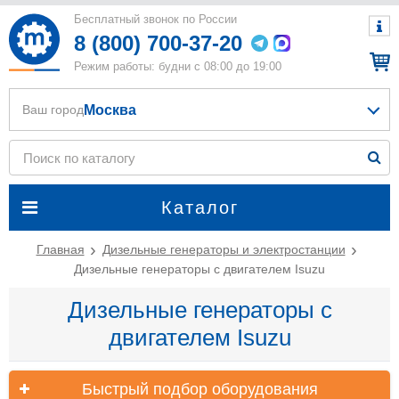
Бесплатный звонок по России
8 (800) 700-37-20
Режим работы: будни с 08:00 до 19:00
Москва
Ваш город
Каталог
Главная
Дизельные генераторы и электростанции
Дизельные генераторы с двигателем Isuzu
Дизельные генераторы с
двигателем Isuzu
Быстрый подбор оборудования