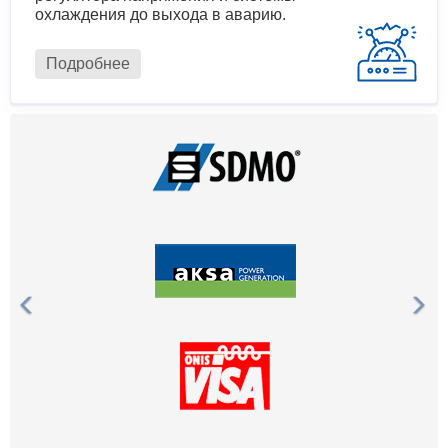
охлаждения до выхода в аварию.
Подробнее