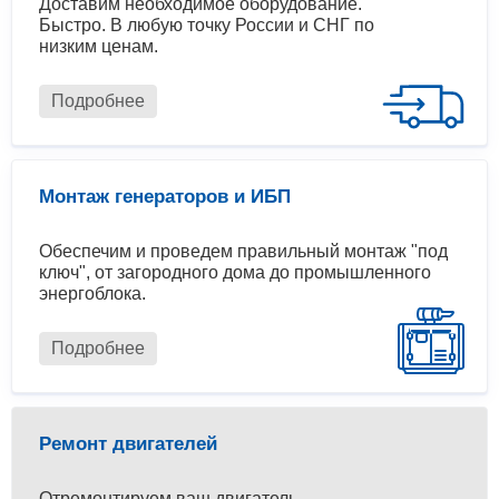
Доставим необходимое оборудование.
Быстро. В любую точку России и СНГ по
низким ценам.
Подробнее
Монтаж генераторов и ИБП
Обеспечим и проведем правильный монтаж "под
ключ", от загородного дома до промышленного
энергоблока.
Подробнее
Ремонт двигателей
Отремонтируем ваш двигатель