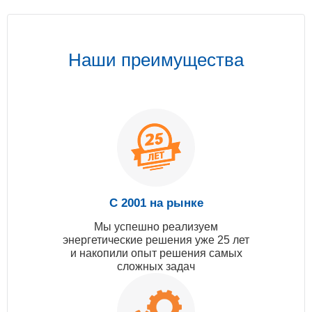
Наши преимущества
С 2001 на рынке
Мы успешно реализуем
энергетические решения уже 25 лет
и накопили опыт решения самых
сложных задач