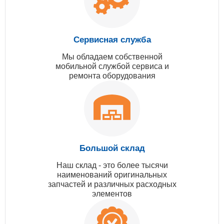
Сервисная служба
Мы обладаем собственной
мобильной службой сервиса и
ремонта оборудования
Большой склад
Наш склад - это более тысячи
наименований оригинальных
запчастей и различных расходных
элементов