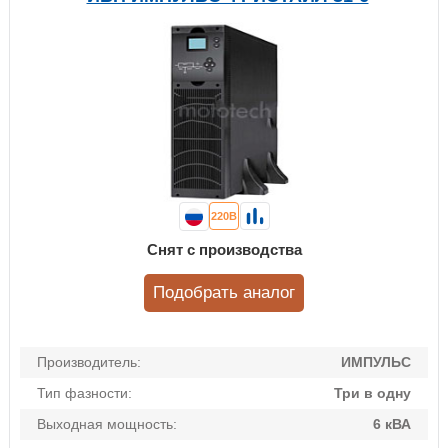
220В
Снят с производства
Подобрать аналог
Производитель:
ИМПУЛЬС
Тип фазности:
Три в одну
Выходная мощность:
6 кВА