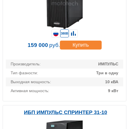
380В
159 000
руб.
Купить
Производитель:
ИМПУЛЬС
Тип фазности:
Три в одну
Выходная мощность:
10 кВА
Активная мощность:
9 кВт
ИБП ИМПУЛЬС СПРИНТЕР 31-10