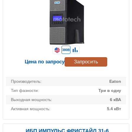
380В
Цена по запросу
Запросить
Производитель:
Eaton
Тип фазности:
Три в одну
Выходная мощность:
6 кВА
Активная мощность:
5.4 кВт
ИБП ИМПУЛЬС ФРИСТАЙЛ 31-6