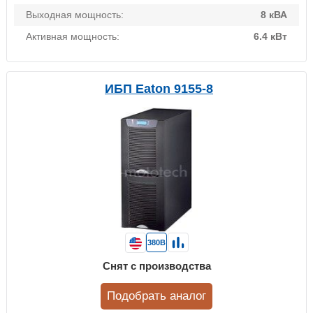
Выходная мощность:
8 кВА
Активная мощность:
6.4 кВт
ИБП Eaton 9155-8
380В
Снят с производства
Подобрать аналог