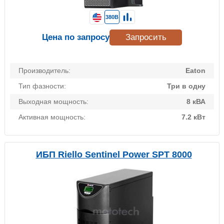
380В
Цена по запросу
Запросить
Производитель:
Eaton
Тип фазности:
Три в одну
Выходная мощность:
8 кВА
Активная мощность:
7.2 кВт
ИБП Riello Sentinel Power SPT 8000