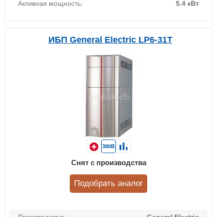
Активная мощность:
5.4 кВт
ИБП General Electric LP6-31T
380В
Снят с производства
Подобрать аналог