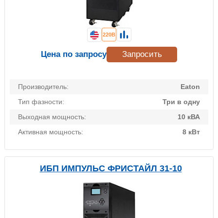
220В
Цена по запросу
Запросить
Производитель:
Eaton
Тип фазности:
Три в одну
Выходная мощность:
10 кВА
Активная мощность:
8 кВт
ИБП ИМПУЛЬС ФРИСТАЙЛ 31-10