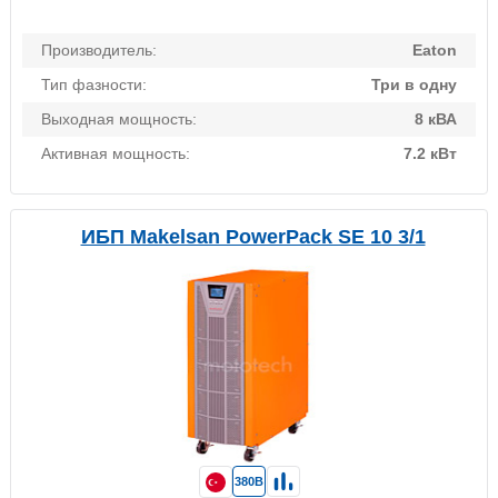
Производитель:
Eaton
Тип фазности:
Три в одну
Выходная мощность:
8 кВА
Активная мощность:
7.2 кВт
ИБП Makelsan PowerPack SE 10 3/1
380В