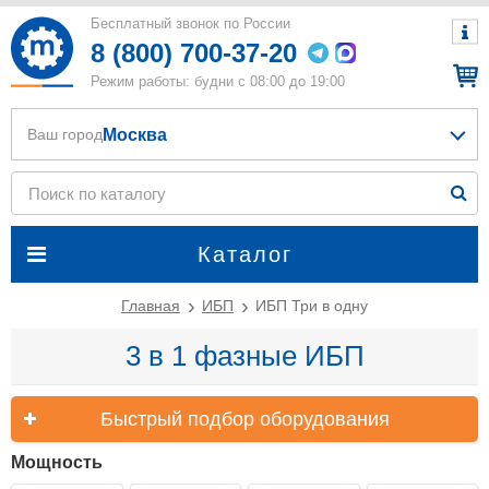
Бесплатный звонок по России
8 (800) 700-37-20
Режим работы: будни с 08:00 до 19:00
Москва
Ваш город
Каталог
Главная
ИБП
ИБП Три в одну
3 в 1 фазные ИБП
Быстрый подбор оборудования
Мощность