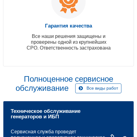
Гарантия качества
Все наши решения защищены и
проверены одной из крупнейших
СРО. Ответственность застрахована
Полноценное сервисное
обслуживание
Все виды работ
Техническое обслуживание
генераторов и ИБП
Сервисная служба проведет