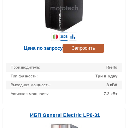
380В
Цена по запросу
Запросить
Производитель:
Riello
Тип фазности:
Три в одну
Выходная мощность:
8 кВА
Активная мощность:
7.2 кВт
ИБП General Electric LP8-31