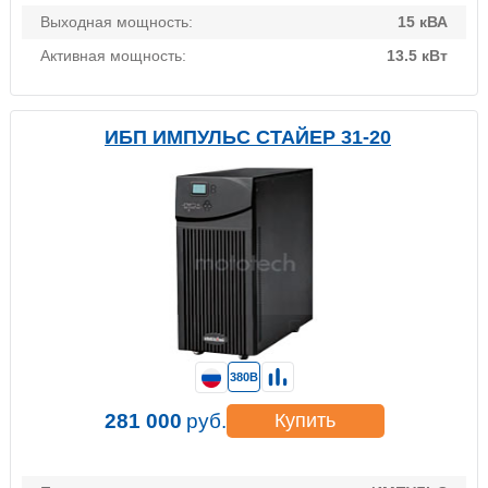
Выходная мощность:
15 кВА
Активная мощность:
13.5 кВт
ИБП ИМПУЛЬС СТАЙЕР 31-20
380В
281 000
руб.
Купить