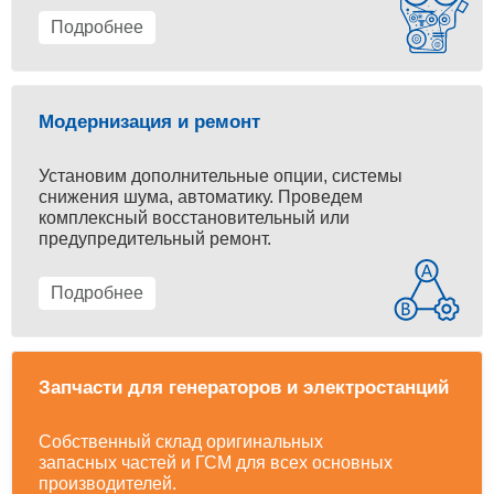
Подробнее
Модернизация и ремонт
Установим дополнительные опции, системы
снижения шума, автоматику. Проведем
комплексный восстановительный или
предупредительный ремонт.
Подробнее
Запчасти для генераторов и электростанций
Собственный склад оригинальных
запасных частей и ГСМ для всех основных
производителей.