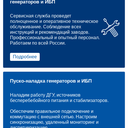
генераторов и ИБП
Сервисная служба проведет
полноценное и оперативное техническое
обслуживание. Соблюдение всех
инструкций и рекомендаций заводов.
Профессиональный и опытный персонал.
Работаем по всей России.
Подробнее
Пуско-наладка генераторов и ИБП
Наладим работу ДГУ, источников
бесперебебойного питания и стабилизаторов.
Обеспечим правильное подключение и
коммутацию с внешней сетью. Настроим
синхронизацию, удаленный мониторинг и
диспетчеризацию.