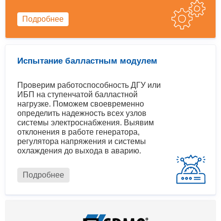
Подробнее
Испытание балластным модулем
Проверим работоспособность ДГУ или
ИБП на ступенчатой балластной
нагрузке. Поможем своевременно
определить надежность всех узлов
системы электроснабжения. Выявим
отклонения в работе генератора,
регулятора напряжения и системы
охлаждения до выхода в аварию.
Подробнее