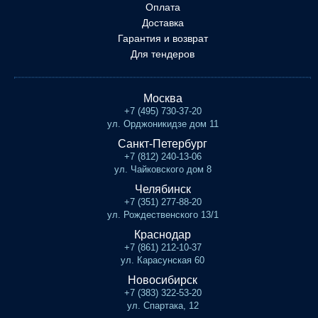
Оплата
Доставка
Гарантия и возврат
Для тендеров
Москва
+7 (495) 730-37-20
ул. Орджоникидзе дом 11
Санкт-Петербург
+7 (812) 240-13-06
ул. Чайковского дом 8
Челябинск
+7 (351) 277-88-20
ул. Рождественского 13/1
Краснодар
+7 (861) 212-10-37
ул. Карасунская 60
Новосибирск
+7 (383) 322-53-20
ул. Спартака, 12