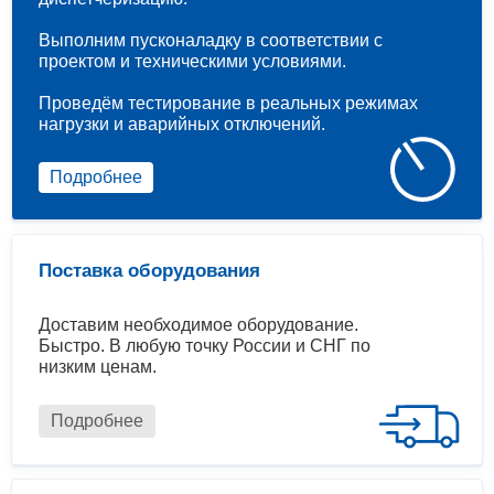
Выполним пусконаладку в соответствии с
проектом и техническими условиями.
Проведём тестирование в реальных режимах
нагрузки и аварийных отключений.
Подробнее
Поставка оборудования
Доставим необходимое оборудование.
Быстро. В любую точку России и СНГ по
низким ценам.
Подробнее