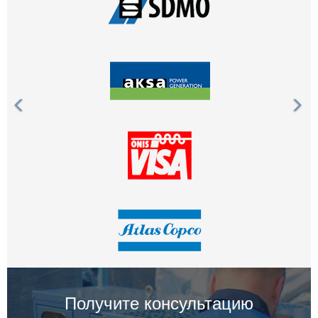
Получите консультацию