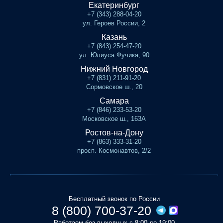
Екатеринбург
+7 (343) 288-04-20
ул. Героев России, 2
Казань
+7 (843) 254-47-20
ул. Юлиуса Фучика, 90
Нижний Новгород
+7 (831) 211-91-20
Сормовское ш., 20
Самара
+7 (846) 233-53-20
Московское ш., 163А
Ростов-на-Дону
+7 (863) 333-31-20
просп. Космонавтов, 2/2
Бесплатный звонок по России
8 (800) 700-37-20
Работаем без выходных с 8:00 до 19:00