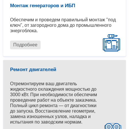
Монтаж генераторов и ИБП
Обеспечим и проведем правильный монтаж "под
ключ", от загородного дома до промышленного
энергоблока.
Подробнее
Ремонт двигателей
Отремонтируем ваш двигатель
жидкостного охлаждения мощностью до
3000 кВт. При необходимости обеспечим
проведение работ на объекте заказчика.
Полный цикл ремонта — от диагностики
до запуска. Восстановление геометрии,
замена изношенных узлов, наладка и
испытания по заводским нормам.