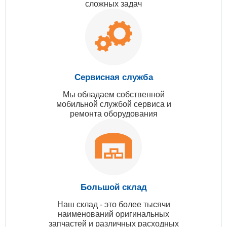
сложных задач
Сервисная служба
Мы обладаем собственной
мобильной службой сервиса и
ремонта оборудования
Большой склад
Наш склад - это более тысячи
наименований оригинальных
запчастей и различных расходных