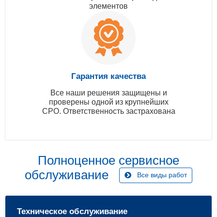
элементов
Гарантия качества
Все наши решения защищены и
проверены одной из крупнейших
СРО. Ответственность застрахована
Полноценное сервисное
обслуживание
Все виды работ
Техническое обслуживание