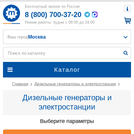
Бесплатный звонок по России
8 (800) 700-37-20
Режим работы: будни с 08:00 до 19:00
Москва
Ваш город
Каталог
Главная
Дизельные генераторы и электростанции
Дизельные генераторы и
электростанции
Выберите параметры