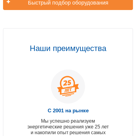
Быстрый подбор оборудования
Наши преимущества
С 2001 на рынке
Мы успешно реализуем
энергетические решения уже 25 лет
и накопили опыт решения самых